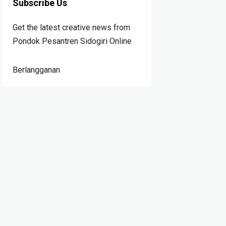
Subscribe Us
Get the latest creative news from
Pondok Pesantren Sidogiri Online
Berlangganan