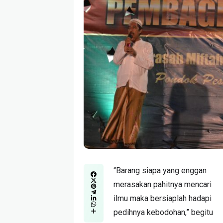
“Barang siapa yang enggan
merasakan pahitnya mencari
ilmu maka bersiaplah hadapi
pedihnya kebodohan,” begitu