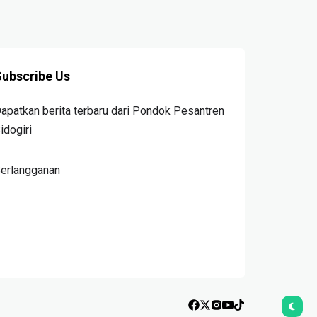
ubscribe Us
apatkan berita terbaru dari Pondok Pesantren
idogiri
erlangganan