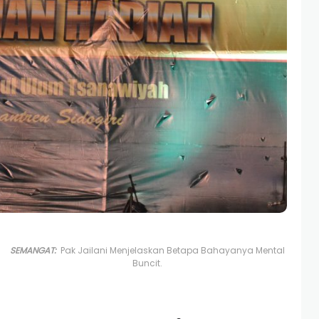
SEMANGAT:
Pak Jailani Menjelaskan Betapa Bahayanya Mental
Buncit.