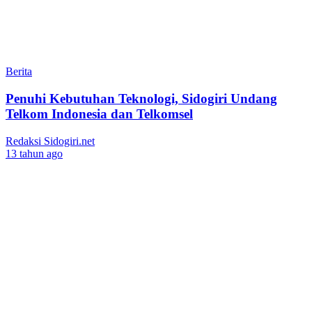
Berita
Penuhi Kebutuhan Teknologi, Sidogiri Undang
Telkom Indonesia dan Telkomsel
Redaksi Sidogiri.net
13 tahun ago