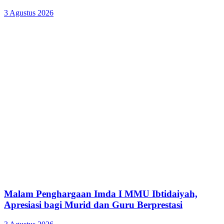
3 Agustus 2026
Malam Penghargaan Imda I MMU Ibtidaiyah,
Apresiasi bagi Murid dan Guru Berprestasi