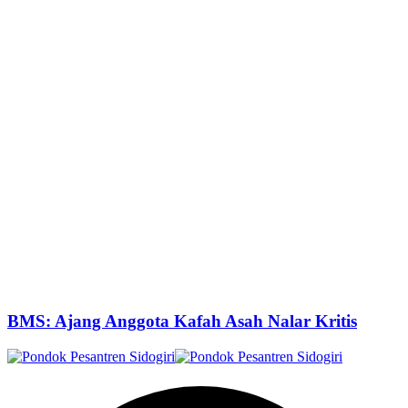
BMS: Ajang Anggota Kafah Asah Nalar Kritis