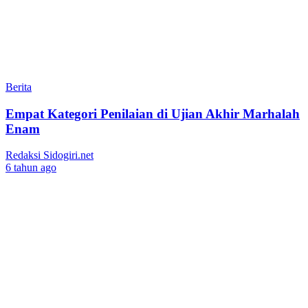
Berita
Empat Kategori Penilaian di Ujian Akhir Marhalah
Enam
Redaksi Sidogiri.net
6 tahun ago