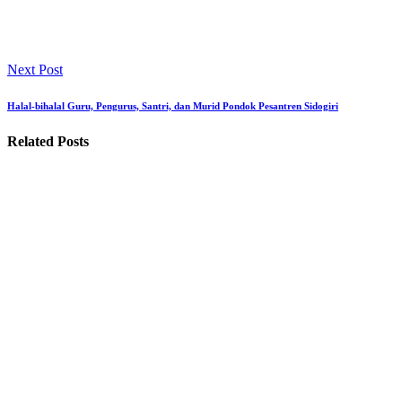
Next Post
Halal-bihalal Guru, Pengurus, Santri, dan Murid Pondok Pesantren Sidogiri
Related Posts