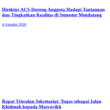
Direktur ACS Dorong Anggota Hadapi Tantangan
dan Tingkatkan Kualitas di Semester Mendatang
4 Agustus 2026
Rapat Triwulan Sekretariat: Tugas sebagai Jalan
Khidmah kepada Masyayikh