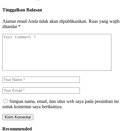
Tinggalkan Balasan
Alamat email Anda tidak akan dipublikasikan.
Ruas yang wajib
ditandai
*
Simpan nama, email, dan situs web saya pada peramban ini
untuk komentar saya berikutnya.
Recommended