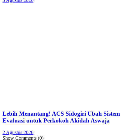
3 Agustus 2026
Lebih Menantang! ACS Sidogiri Ubah Sistem
Evaluasi untuk Perkokoh Akidah Aswaja
2 Agustus 2026
Show Comments (0)