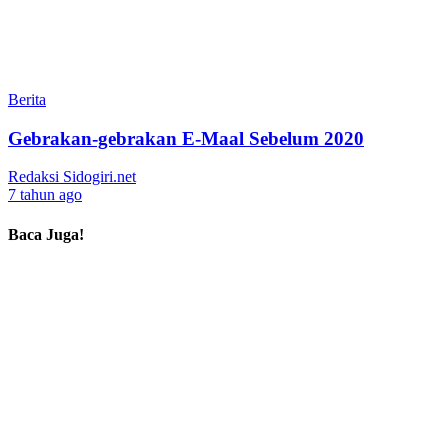
Berita
Gebrakan-gebrakan E-Maal Sebelum 2020
Redaksi Sidogiri.net
7 tahun ago
Baca Juga!