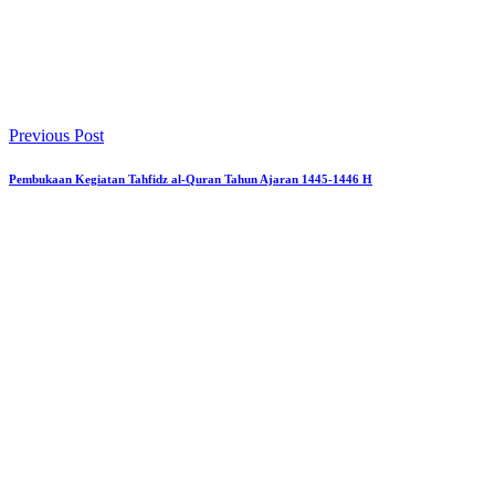
Previous Post
Pembukaan Kegiatan Tahfidz al-Quran Tahun Ajaran 1445-1446 H