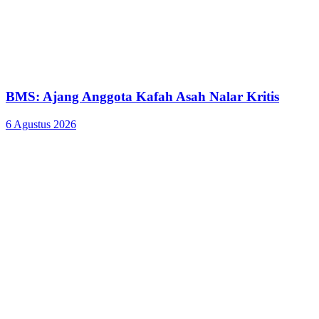
BMS: Ajang Anggota Kafah Asah Nalar Kritis
6 Agustus 2026