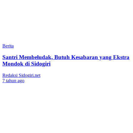
Berita
Santri Membeludak, Butuh Kesabaran yang Ekstra
Mondok di Sidogiri
Redaksi Sidogiri.net
7 tahun ago