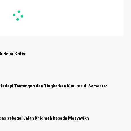
 Nalar Kritis
Hadapi Tantangan dan Tingkatkan Kualitas di Semester
Tugas sebagai Jalan Khidmah kepada Masyayikh