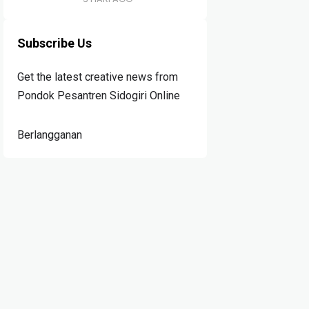
Subscribe Us
Get the latest creative news from
Pondok Pesantren Sidogiri Online
Berlangganan