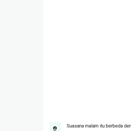
Suasana malam itu berbeda den