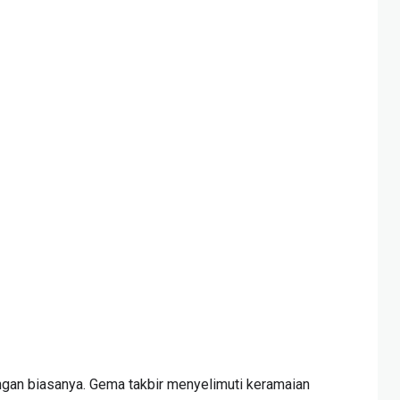
gan biasanya. Gema takbir menyelimuti keramaian