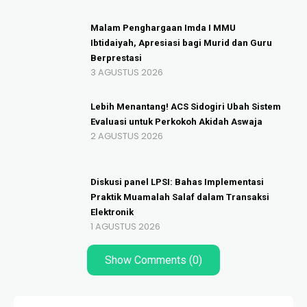
Malam Penghargaan Imda I MMU
Ibtidaiyah, Apresiasi bagi Murid dan Guru
Berprestasi
3 AGUSTUS 2026
Lebih Menantang! ACS Sidogiri Ubah Sistem
Evaluasi untuk Perkokoh Akidah Aswaja
2 AGUSTUS 2026
Diskusi panel LPSI: Bahas Implementasi
Praktik Muamalah Salaf dalam Transaksi
Elektronik
1 AGUSTUS 2026
Show Comments (0)