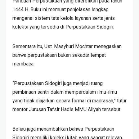
Panduan Perpustakaan yang diterbitkan pada tahun
1444 H. Buku ini memuat penjelasan lengkap
mengenai sistem tata kelola layanan serta jenis
koleksi yang tersedia di Perpustakaan Sidogiri.
Sementara itu, Ust. Masyhuri Mochtar menegaskan
bahwa perpustakaan bukan sekadar tempat
membaca.
“Perpustakaan Sidogiri juga menjadi ruang
pembinaan santri dalam memperdalam ilmu-ilmu
yang tidak diajarkan secara formal di madrasah,” tutur
mentor Jurusan Tafsir Hadis MMU Aliyah tersebut.
Beliau juga menambahkan bahwa Perpustakaan
Sidogiri memiliki koleksi kitab yang sangat relevan,