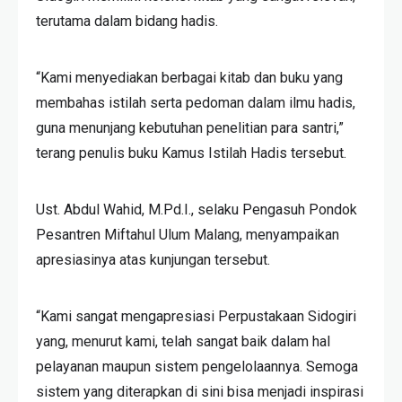
terutama dalam bidang hadis.
“Kami menyediakan berbagai kitab dan buku yang
membahas istilah serta pedoman dalam ilmu hadis,
guna menunjang kebutuhan penelitian para santri,”
terang penulis buku Kamus Istilah Hadis tersebut.
Ust. Abdul Wahid, M.Pd.I., selaku Pengasuh Pondok
Pesantren Miftahul Ulum Malang, menyampaikan
apresiasinya atas kunjungan tersebut.
“Kami sangat mengapresiasi Perpustakaan Sidogiri
yang, menurut kami, telah sangat baik dalam hal
pelayanan maupun sistem pengelolaannya. Semoga
sistem yang diterapkan di sini bisa menjadi inspirasi