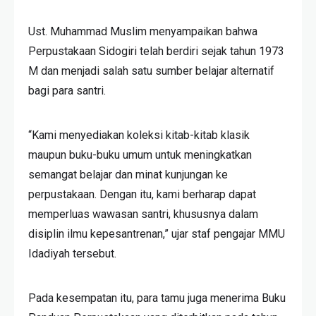
Ust. Muhammad Muslim menyampaikan bahwa
Perpustakaan Sidogiri telah berdiri sejak tahun 1973
M dan menjadi salah satu sumber belajar alternatif
bagi para santri.
“Kami menyediakan koleksi kitab-kitab klasik
maupun buku-buku umum untuk meningkatkan
semangat belajar dan minat kunjungan ke
perpustakaan. Dengan itu, kami berharap dapat
memperluas wawasan santri, khususnya dalam
disiplin ilmu kepesantrenan,” ujar staf pengajar MMU
Idadiyah tersebut.
Pada kesempatan itu, para tamu juga menerima Buku