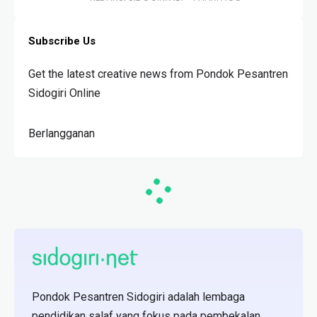
Subscribe Us
Get the latest creative news from Pondok Pesantren
Sidogiri Online
Berlangganan
Pondok Pesantren Sidogiri adalah lembaga
pendidikan salaf yang fokus pada pembekalan