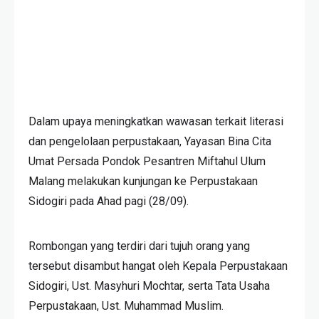
Dalam upaya meningkatkan wawasan terkait literasi
dan pengelolaan perpustakaan, Yayasan Bina Cita
Umat Persada Pondok Pesantren Miftahul Ulum
Malang melakukan kunjungan ke Perpustakaan
Sidogiri pada Ahad pagi (28/09).
Rombongan yang terdiri dari tujuh orang yang
tersebut disambut hangat oleh Kepala Perpustakaan
Sidogiri, Ust. Masyhuri Mochtar, serta Tata Usaha
Perpustakaan, Ust. Muhammad Muslim.