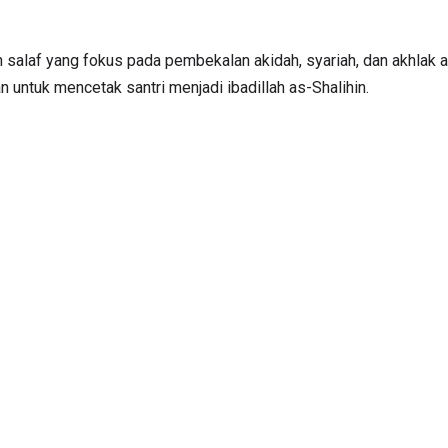
salaf yang fokus pada pembekalan akidah, syariah, dan akhlak a
untuk mencetak santri menjadi ibadillah as-Shalihin.