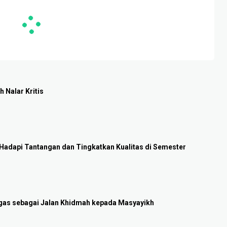
 Nalar Kritis
Hadapi Tantangan dan Tingkatkan Kualitas di Semester
Tugas sebagai Jalan Khidmah kepada Masyayikh