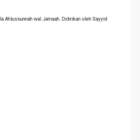
la Ahlussunnah wal Jamaah. Didirikan oleh Sayyid