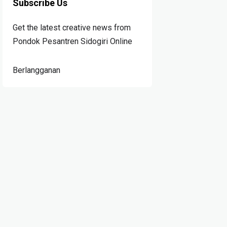
Subscribe Us
Get the latest creative news from
Pondok Pesantren Sidogiri Online
Berlangganan