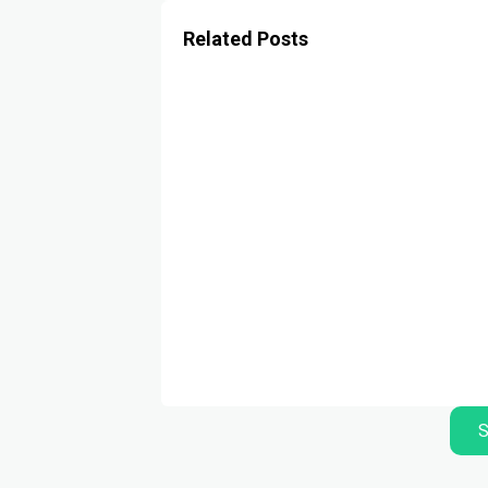
Related Posts
S