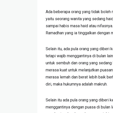
Ada beberapa orang yang tidak boleh 
yaitu seorang wanita yang sedang haid
sampai habis masa haid atau nifasnya
Ramadhan yang ia tinggalkan dengan m
Selain itu, ada pula orang yang diberi
tetapi wajib menggantinya di bulan lai
untuk sembuh dan orang yang sedang b
merasa kuat untuk melanjutkan puasan
merasa lemah dan berat lebih baik be
diri, maka hukumnya adalah makruh.
Selain itu ada pula orang yang diberi 
menggantinya dengan puasa di bulan la