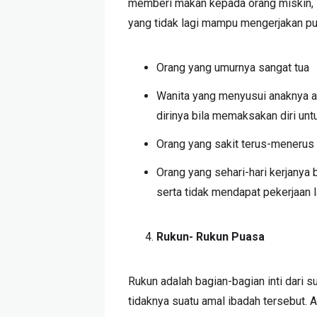
memberi makan kepada orang miskin, s
yang tidak lagi mampu mengerjakan pua
Orang yang umurnya sangat tua
Wanita yang menyusui anaknya 
dirinya bila memaksakan diri unt
Orang yang sakit terus-menerus
Orang yang sehari-hari kerjanya
serta tidak mendapat pekerjaan la
Rukun- Rukun Puasa
Rukun adalah bagian-bagian inti dari su
tidaknya suatu amal ibadah tersebut. 