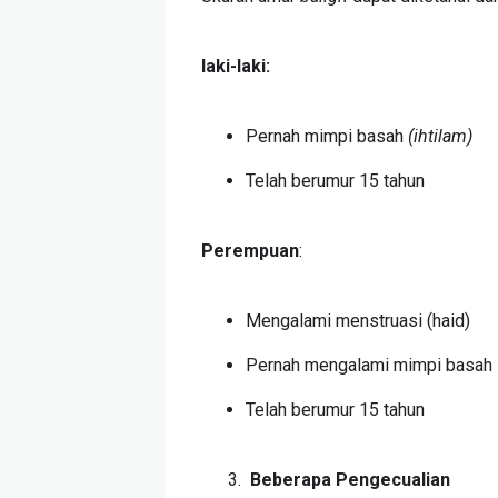
laki-laki:
Pernah mimpi basah
(ihtilam)
Telah berumur 15 tahun
Perempuan
:
Mengalami menstruasi (haid)
Pernah mengalami mimpi basah
Telah berumur 15 tahun
Beberapa Pengecualian