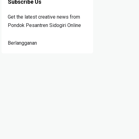
Subscribe Us
Get the latest creative news from
Pondok Pesantren Sidogiri Online
Berlangganan