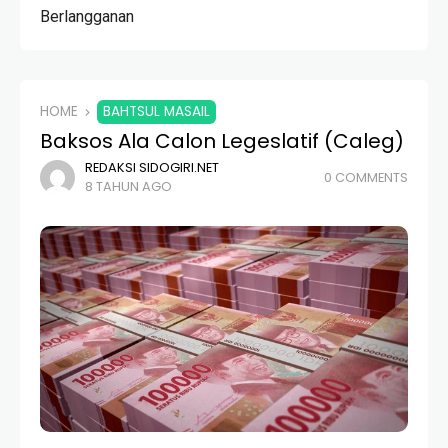
Berlangganan
HOME
BAHTSUL MASAIL
Baksos Ala Calon Legeslatif (Caleg)
REDAKSI SIDOGIRI.NET
0 COMMENTS
8 TAHUN AGO