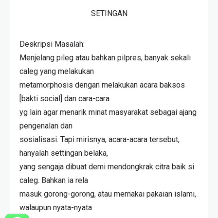
SETINGAN
Deskripsi Masalah:
Menjelang pileg atau bahkan pilpres, banyak sekali
caleg yang melakukan
metamorphosis dengan melakukan acara baksos
[bakti social] dan cara-cara
yg lain agar menarik minat masyarakat sebagai ajang
pengenalan dan
sosialisasi. Tapi mirisnya, acara-acara tersebut,
hanyalah settingan belaka,
yang sengaja dibuat demi mendongkrak citra baik si
caleg. Bahkan ia rela
masuk gorong-gorong, atau memakai pakaian islami,
walaupun nyata-nyata