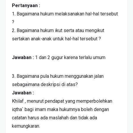
Pertanyaan :
1. Bagaimana hukum melaksanakan hal-hal tersebut
?
2. Bagaimana hukum ikut serta atau mengikut
sertakan anak-anak untuk hal-hal tersebut ?
Jawaban :
1 dan 2 gugur karena terlalu umum
3. Bagaimana pula hukum menggunakan jalan
sebagaimana deskripsi di atas?
Jawaban :
Khilaf , menurut pendapat yang memperbolehkan
iqtha` bagi imam maka hukumnya boleh dengan
catatan harus ada maslahah dan tidak ada
kemungkaran.