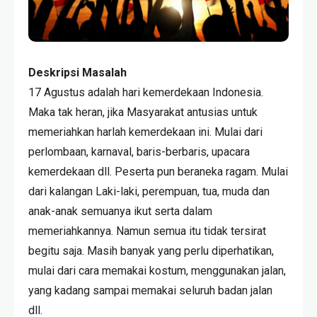
Deskripsi Masalah
17 Agustus adalah hari kemerdekaan Indonesia.
Maka tak heran, jika Masyarakat antusias untuk
memeriahkan harlah kemerdekaan ini. Mulai dari
perlombaan, karnaval, baris-berbaris, upacara
kemerdekaan dll. Peserta pun beraneka ragam. Mulai
dari kalangan Laki-laki, perempuan, tua, muda dan
anak-anak semuanya ikut serta dalam
memeriahkannya. Namun semua itu tidak tersirat
begitu saja. Masih banyak yang perlu diperhatikan,
mulai dari cara memakai kostum, menggunakan jalan,
yang kadang sampai memakai seluruh badan jalan
dll.