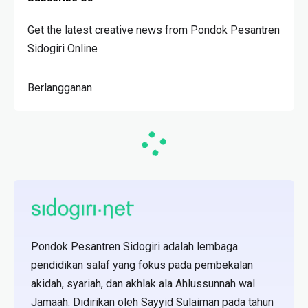
Get the latest creative news from Pondok Pesantren
Sidogiri Online
Berlangganan
Pondok Pesantren Sidogiri adalah lembaga
pendidikan salaf yang fokus pada pembekalan
akidah, syariah, dan akhlak ala Ahlussunnah wal
Jamaah. Didirikan oleh Sayyid Sulaiman pada tahun