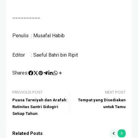
__________
Penulis : Musafal Habib
Editor : Saeful Bahri bin Ripit
Shares:
PREVIOUS POST
NEXT POST
Puasa Tarwiyah dan Arafah:
Tempat yang Disediakan
Rutinitas Santri Sidogiri
untuk Tamu
Setiap Tahun
Related Posts