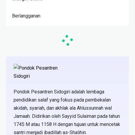
Berlangganan
Pondok Pesantren Sidogiri adalah lembaga
pendidikan salaf yang fokus pada pembekalan
akidah, syariah, dan akhlak ala Ahlussunnah wal
Jamaah. Didirikan oleh Sayyid Sulaiman pada tahun
1745 M atau 1158 H dengan tujuan untuk mencetak
santri menjadi ibadillah as-Shalihin.