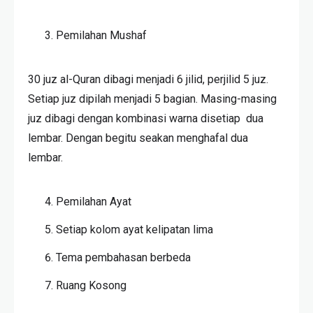
Pemilahan Mushaf
30 juz al-Quran dibagi menjadi 6 jilid, perjilid 5 juz.
Setiap juz dipilah menjadi 5 bagian. Masing-masing
juz dibagi dengan kombinasi warna disetiap dua
lembar. Dengan begitu seakan menghafal dua
lembar.
Pemilahan Ayat
Setiap kolom ayat kelipatan lima
Tema pembahasan berbeda
Ruang Kosong