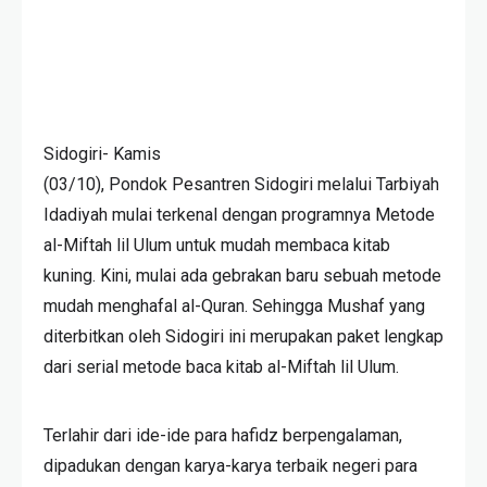
Sidogiri- Kamis
(03/10), Pondok Pesantren Sidogiri melalui Tarbiyah
Idadiyah mulai terkenal dengan programnya Metode
al-Miftah lil Ulum untuk mudah membaca kitab
kuning. Kini, mulai ada gebrakan baru sebuah metode
mudah menghafal al-Quran. Sehingga Mushaf yang
diterbitkan oleh Sidogiri ini merupakan paket lengkap
dari serial metode baca kitab al-Miftah lil Ulum.
Terlahir dari ide-ide para hafidz berpengalaman,
dipadukan dengan karya-karya terbaik negeri para