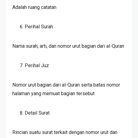
Adalah ruang catatan
Perihal Surah
Nama surah, arti, dan nomor urut bagian dari al-Quran
Perihal Juz
Nomor urut bagian dari al-Quran serta batas nomor
halaman yang memuat bagian tersebut
Detail Surat
Rincian suatu surat terkait dengan nomor urut dan