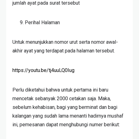
jumlah ayat pada surat tersebut
Perihal Halaman
Untuk menunjukkan nomor urut serta nomor awal-
akhir ayat yang terdapat pada halaman tersebut.
https://youtu.be/tj4uuLQ0Iug
Perlu diketahui bahwa untuk pertama ini baru
mencetak sebanyak 2000 cetakan saja. Maka,
sebelum kehabisan, bagi yang berminat dan bagi
kalangan yang sudah lama menanti hadirnya mushaf
ini, pemesanan dapat menghubungi numer berikut: