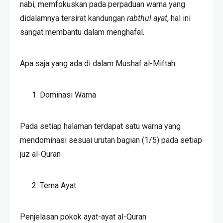
nabi, memfokuskan pada perpaduan warna yang
didalamnya tersirat kandungan
rabthul ayat
, hal ini
sangat membantu dalam menghafal.
Apa saja yang ada di dalam Mushaf al-Miftah:
Dominasi Warna
Pada setiap halaman terdapat satu warna yang
mendominasi sesuai urutan bagian (1/5) pada setiap
juz al-Quran
Tema Ayat
Penjelasan pokok ayat-ayat al-Quran