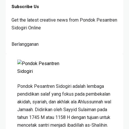
Subscribe Us
Get the latest creative news from Pondok Pesantren
Sidogiri Online
Berlangganan
Pondok Pesantren Sidogiri adalah lembaga
pendidikan salaf yang fokus pada pembekalan
akidah, syariah, dan akhlak ala Ahlussunnah wal
Jamaah. Didirikan oleh Sayyid Sulaiman pada
tahun 1745 M atau 1158 H dengan tujuan untuk
mencetak santri menjadi ibadillah as-Shalihin.