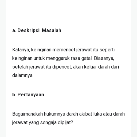
a. Deskripsi Masalah
Katanya, keinginan memencet jerawat itu seperti
keinginan untuk menggaruk rasa gatal. Biasanya,
setelah jerawat itu dipencet, akan keluar darah dari
dalamnya.
b. Pertanyaan
Bagaimanakah hukumnya darah akibat luka atau darah
jerawat yang sengaja dipijat?