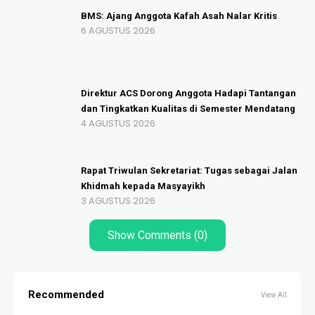
BMS: Ajang Anggota Kafah Asah Nalar Kritis
6 AGUSTUS 2026
Direktur ACS Dorong Anggota Hadapi Tantangan
dan Tingkatkan Kualitas di Semester Mendatang
4 AGUSTUS 2026
Rapat Triwulan Sekretariat: Tugas sebagai Jalan
Khidmah kepada Masyayikh
3 AGUSTUS 2026
Show Comments (0)
Recommended
View All