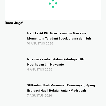
Baca Juga!
Haul ke-61 KH. Noerhasan bin Nawawie,
Momentum Teladani Sosok Ulama dan Sufi
10 AGUSTUS 2026
Nuansa Kesufian dalam Kehidupan KH.
Noerhasan bin Nawawie
9 AGUSTUS 2026
58 Ranting Ikuti Muammar Tsanawiyah, Ajang
Evaluasi Hasil Belajar Antar-Madrasah
7 AGUSTUS 2026