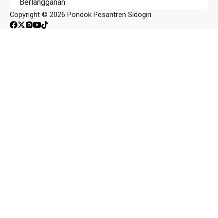
Berlangganan
Copyright © 2026 Pondok Pesantren Sidogiri