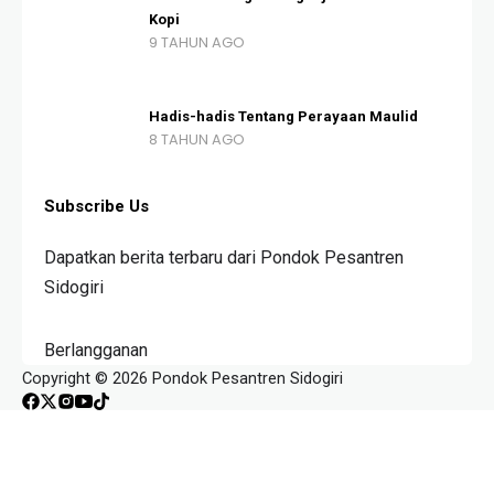
Kopi
9 TAHUN AGO
Hadis-hadis Tentang Perayaan Maulid
8 TAHUN AGO
Subscribe Us
Dapatkan berita terbaru dari Pondok Pesantren
Sidogiri
Berlangganan
Copyright © 2026 Pondok Pesantren Sidogiri