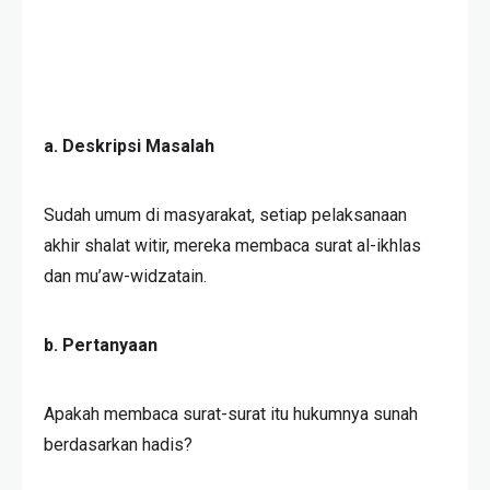
a. Deskripsi Masalah
Sudah umum di masyarakat, setiap pelaksanaan
akhir shalat witir, mereka membaca surat al-ikhlas
dan mu’aw-widzatain.
b. Pertanyaan
Apakah membaca surat-surat itu hukumnya sunah
berdasarkan hadis?