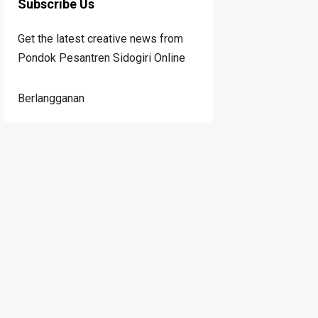
Subscribe Us
Get the latest creative news from
Pondok Pesantren Sidogiri Online
Berlangganan