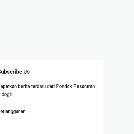
ubscribe Us
apatkan berita terbaru dari Pondok Pesantren
idogiri
erlangganan