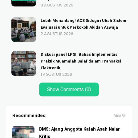
3 AGUSTUS 2026
Lebih Menantang! ACS Sidogiri Ubah Sistem
Evaluasi untuk Perkokoh Akidah Aswaja
2 AGUSTUS 2026
Diskusi panel LPSI: Bahas Implementasi
Praktik Muamalah Salaf dalam Transaksi
Elektronik
1 AGUSTUS 2026
Show Comments (0)
Recommended
View All
BMS: Ajang Anggota Kafah Asah Nalar
Kritis