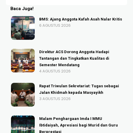
Baca Juga!
BMS: Ajang Anggota Kafah Asah Nalar Kritis
6 AGUSTUS 2026
Direktur ACS Dorong Anggota Hadapi
Tantangan dan Tingkatkan Kualitas di
Semester Mendatang
4 AGUSTUS 2026
Rapat Triwulan Sekretariat: Tugas sebagai
Jalan Khidmah kepada Masyayikh
3 AGUSTUS 2026
Malam Penghargaan Imda I MMU
Ibtidaiyah, Apresiasi bagi Murid dan Guru
Berprestasi