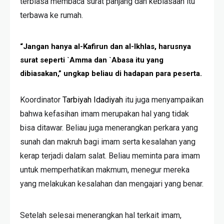
terbiasa membaca surat panjang dan kebiasaan itu
terbawa ke rumah.
“Jangan hanya al-Kafirun dan al-Ikhlas, harusnya
surat seperti `Amma dan `Abasa itu yang
dibiasakan,” ungkap beliau di hadapan para peserta.
Koordinator
Tarbiyah Idadiyah
itu juga menyampaikan
bahwa kefasihan imam merupakan hal yang tidak
bisa ditawar. Beliau juga menerangkan perkara yang
sunah dan makruh bagi imam serta kesalahan yang
kerap terjadi dalam salat. Beliau meminta para imam
untuk memperhatikan makmum, menegur mereka
yang melakukan kesalahan dan mengajari yang benar.
Setelah selesai menerangkan hal terkait imam,