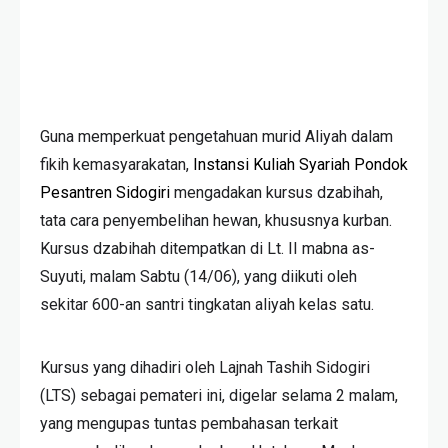
Guna memperkuat pengetahuan murid Aliyah dalam
fikih kemasyarakatan,
Instansi Kuliah Syariah Pondok
Pesantren Sidogiri
mengadakan kursus dzabihah,
tata cara penyembelihan hewan, khususnya kurban.
Kursus dzabihah ditempatkan di Lt. II mabna as-
Suyuti, malam Sabtu (14/06), yang diikuti oleh
sekitar 600-an santri tingkatan aliyah kelas satu.
Kursus yang dihadiri oleh Lajnah Tashih Sidogiri
(LTS) sebagai pemateri ini, digelar selama 2 malam,
yang mengupas tuntas pembahasan terkait