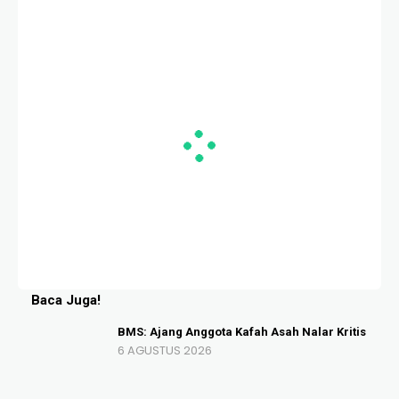
Baca Juga!
BMS: Ajang Anggota Kafah Asah Nalar Kritis
6 AGUSTUS 2026