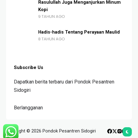
Rasulullah Juga Menganjurkan Minum
Kopi
9 TAHUN AGO
Hadis-hadis Tentang Perayaan Maulid
8 TAHUN AGO
Subscribe Us
Dapatkan berita terbaru dari Pondok Pesantren
Sidogiri
Berlangganan
Copyright © 2026 Pondok Pesantren Sidogiri