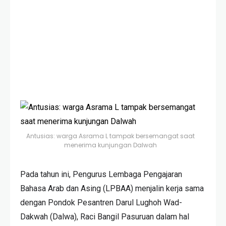
Antusias: warga Asrama L tampak bersemangat saat
menerima kunjungan Dalwah
Pada tahun ini, Pengurus Lembaga Pengajaran
Bahasa Arab dan Asing (LPBAA) menjalin kerja sama
dengan Pondok Pesantren Darul Lughoh Wad-
Dakwah (Dalwa), Raci Bangil Pasuruan dalam hal