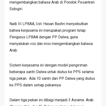
mengembangkan bahasa Arab di Pondok Pesantren
Sidogiri.
Naib III LPBAA, Ust. Hasan Bashri menyebutkan
bahwa kerjasama ini merupakan program tetap
Pengurus LPBAA dengan PP. Dalwa, guna
menyatukan visi dan misi mengembangkan bahasa
Arab.
Sistem kerjasama ini dengan model pengiriman
beberapa santri Dalwa untuk diutus ke PPS selama
tiga pekan. Ada 10 santri dari PP. Dalwa yang diutus
ke PPS dalam setiap pekannya.
Dalam tiga pekan ini dibagi menjadi 3 Asrama Arab