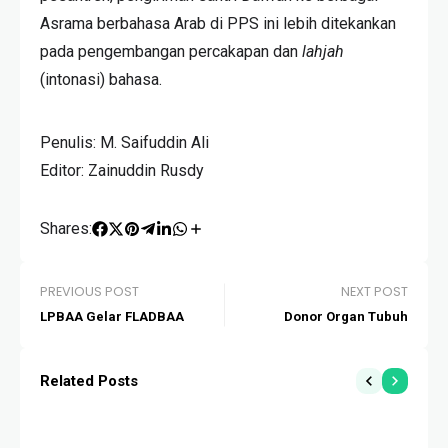
Asrama berbahasa Arab di PPS ini lebih ditekankan
pada pengembangan percakapan dan
lahjah
(intonasi) bahasa.
Penulis: M. Saifuddin Ali
Editor: Zainuddin Rusdy
Shares:
PREVIOUS POST
NEXT POST
LPBAA Gelar FLADBAA
Donor Organ Tubuh
Related Posts