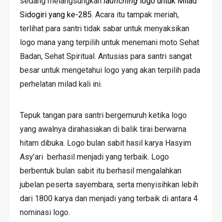
sedang melangsungkan
launching
logo untuk Milad
Sidogiri yang ke-285
. Acara itu tampak meriah,
terlihat para santri tidak sabar untuk menyaksikan
logo mana yang terpilih untuk menemani moto Sehat
Badan, Sehat Spiritual. Antusias para santri sangat
besar untuk mengetahui logo yang akan terpilih pada
perhelatan milad kali ini.
Tepuk tangan para santri bergemuruh ketika logo
yang awalnya dirahasiakan di balik tirai berwarna
hitam dibuka. Logo bulan sabit hasil karya Hasyim
Asy’ari berhasil menjadi yang terbaik. Logo
berbentuk bulan sabit itu berhasil mengalahkan
jubelan peserta sayembara, serta menyisihkan lebih
dari 1800 karya dan menjadi yang terbaik di antara 4
nominasi logo.