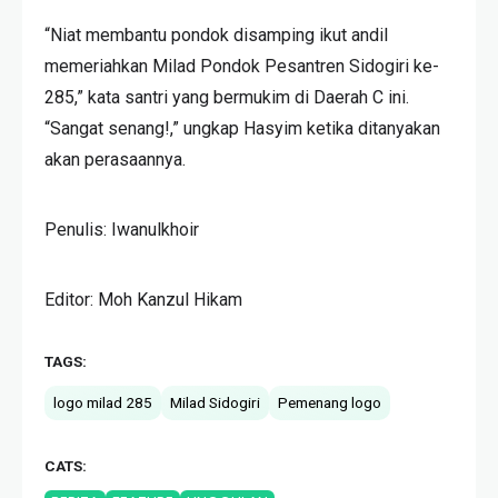
“Niat membantu pondok disamping ikut andil
memeriahkan Milad Pondok Pesantren Sidogiri ke-
285,” kata santri yang bermukim di Daerah C ini.
“Sangat senang!,” ungkap Hasyim ketika ditanyakan
akan perasaannya.
Penulis: Iwanulkhoir
Editor: Moh Kanzul Hikam
TAGS:
logo milad 285
Milad Sidogiri
Pemenang logo
CATS: