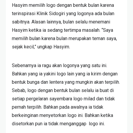
Hasyim memilih logo dengan bentuk bulan karena
terinspirasi Klinik Sidogiri yang logonya ada bulan
sabitnya. Alasan lainnya, bulan selalu menemani
Hasyim ketika ia sedang tertimpa masalah. “Saya
memilih bulan karena bulan merupakan teman saya,
sejak kecil,” ungkap Hasyim.
Sebenarnya ia ragu akan logonya yang satu ini.
Bahkan yang ia yakini logo lain yang ia kirim dengan
bentuk bunga dan lentera yang mungkin akan terpilih.
Sebab, logo dengan bentuk bulan selalu ia buat di
setiap pergelaran sayembara logo milad dan tidak
pernah terpilih. Bahkan pada awalnya ia tidak
berkeinginan menyetorkan logo ini. Bahkan ketika
disetorkan pun ia tidak menganggap logo ini.