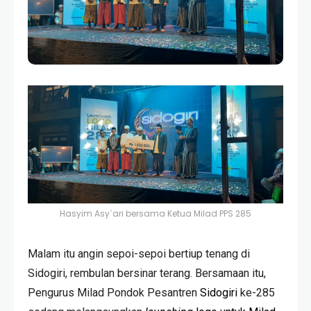
Hasyim Asy`ari bersama Ketua Milad PPS 285
Malam itu angin sepoi-sepoi bertiup tenang di
Sidogiri, rembulan bersinar terang. Bersamaan itu,
Pengurus Milad Pondok Pesantren
Sidogiri
ke-285