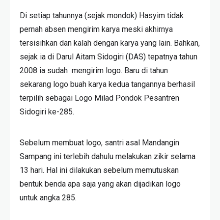
Di setiap tahunnya (sejak mondok) Hasyim tidak
pernah absen mengirim karya meski akhirnya
tersisihkan dan kalah dengan karya yang lain. Bahkan,
sejak ia di Darul Aitam Sidogiri (DAS) tepatnya tahun
2008 ia sudah mengirim logo. Baru di tahun
sekarang logo buah karya kedua tangannya berhasil
terpilih sebagai Logo Milad Pondok Pesantren
Sidogiri ke-285.
Sebelum membuat logo, santri asal Mandangin
Sampang ini terlebih dahulu melakukan zikir selama
13 hari. Hal ini dilakukan sebelum memutuskan
bentuk benda apa saja yang akan dijadikan logo
untuk angka 285.