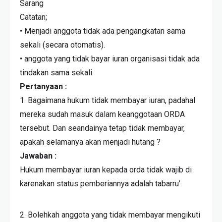
Sarang
Catatan;
• Menjadi anggota tidak ada pengangkatan sama
sekali (secara otomatis).
• anggota yang tidak bayar iuran organisasi tidak ada
tindakan sama sekali.
Pertanyaan :
1. Bagaimana hukum tidak membayar iuran, padahal
mereka sudah masuk dalam keanggotaan ORDA
tersebut. Dan seandainya tetap tidak membayar,
apakah selamanya akan menjadi hutang ?
Jawaban :
Hukum membayar iuran kepada orda tidak wajib di
karenakan status pemberiannya adalah tabarru’.
2. Bolehkah anggota yang tidak membayar mengikuti