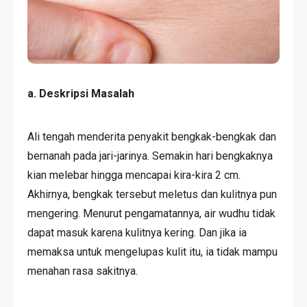
a. Deskripsi Masalah
Ali tengah menderita penyakit bengkak-bengkak dan
bernanah pada jari-jarinya. Semakin hari bengkaknya
kian melebar hingga mencapai kira-kira 2 cm.
Akhirnya, bengkak tersebut meletus dan kulitnya pun
mengering. Menurut pengamatannya, air wudhu tidak
dapat masuk karena kulitnya kering. Dan jika ia
memaksa untuk mengelupas kulit itu, ia tidak mampu
menahan rasa sakitnya.