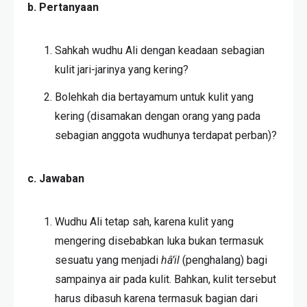
b. Pertanyaan
Sahkah wudhu Ali dengan keadaan sebagian
kulit jari-jarinya yang kering?
Bolehkah dia bertayamum untuk kulit yang
kering (disamakan dengan orang yang pada
sebagian anggota wudhunya terdapat perban)?
c. Jawaban
Wudhu Ali tetap sah, karena kulit yang
mengering disebabkan luka bukan termasuk
sesuatu yang menjadi
hâ’il
(penghalang) bagi
sampainya air pada kulit. Bahkan, kulit tersebut
harus dibasuh karena termasuk bagian dari