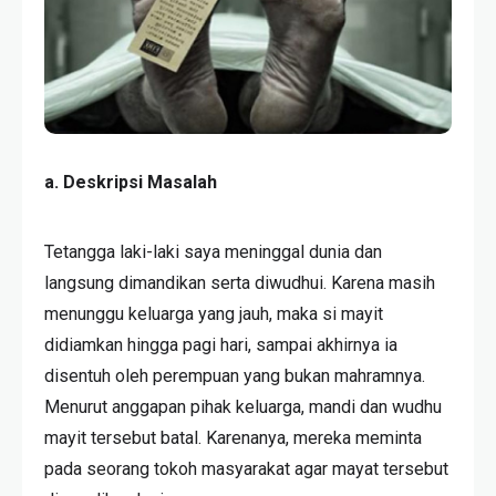
a. Deskripsi Masalah
Tetangga laki-laki saya meninggal dunia dan
langsung dimandikan serta diwudhui. Karena masih
menunggu keluarga yang jauh, maka si mayit
didiamkan hingga pagi hari, sampai akhirnya ia
disentuh oleh perempuan yang bukan mahramnya.
Menurut anggapan pihak keluarga, mandi dan wudhu
mayit tersebut batal. Karenanya, mereka meminta
pada seorang tokoh masyarakat agar mayat tersebut