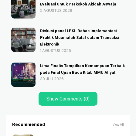
Evaluasi untuk Perkokoh Akidah Aswaja
2 AGUSTUS 2026
Diskusi panel LPSI: Bahas Implementasi
Praktik Muamalah Salaf dalam Transaksi
Elektronik
1 AGUSTUS 2026
Lima Finalis Tampilkan Kemampuan Terbaik
pada Final Ujian Baca Kitab MMU Aliyah
30 JULI 2026
Show Comments (0)
Recommended
View All