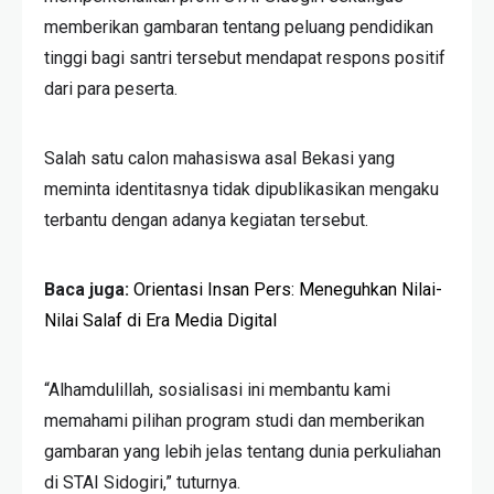
memberikan gambaran tentang peluang pendidikan
tinggi bagi santri tersebut mendapat respons positif
dari para peserta.
Salah satu calon mahasiswa asal Bekasi yang
meminta identitasnya tidak dipublikasikan mengaku
terbantu dengan adanya kegiatan tersebut.
Baca juga:
Orientasi Insan Pers: Meneguhkan Nilai-
Nilai Salaf di Era Media Digital
“Alhamdulillah, sosialisasi ini membantu kami
memahami pilihan program studi dan memberikan
gambaran yang lebih jelas tentang dunia perkuliahan
di STAI Sidogiri,” tuturnya.