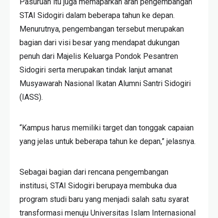
Pasuruan itu juga memaparkan arah pengembangan
STAI Sidogiri dalam beberapa tahun ke depan.
Menurutnya, pengembangan tersebut merupakan
bagian dari visi besar yang mendapat dukungan
penuh dari Majelis Keluarga Pondok Pesantren
Sidogiri serta merupakan tindak lanjut amanat
Musyawarah Nasional Ikatan Alumni Santri Sidogiri
(IASS).
“Kampus harus memiliki target dan tonggak capaian
yang jelas untuk beberapa tahun ke depan,” jelasnya.
Sebagai bagian dari rencana pengembangan
institusi, STAI Sidogiri berupaya membuka dua
program studi baru yang menjadi salah satu syarat
transformasi menuju Universitas Islam Internasional