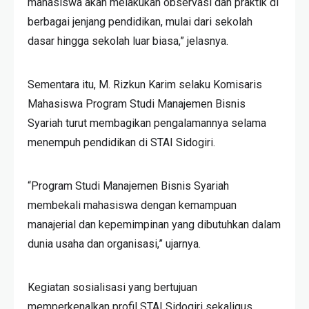
mahasiswa akan melakukan observasi dan praktik di
berbagai jenjang pendidikan, mulai dari sekolah
dasar hingga sekolah luar biasa,” jelasnya.
Sementara itu, M. Rizkun Karim selaku Komisaris
Mahasiswa Program Studi Manajemen Bisnis
Syariah turut membagikan pengalamannya selama
menempuh pendidikan di STAI Sidogiri.
“Program Studi Manajemen Bisnis Syariah
membekali mahasiswa dengan kemampuan
manajerial dan kepemimpinan yang dibutuhkan dalam
dunia usaha dan organisasi,” ujarnya.
Kegiatan sosialisasi yang bertujuan
memperkenalkan profil STAI Sidogiri sekaligus