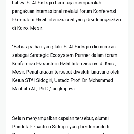
bahwa STAI Sidogiri baru saja memperoleh
pengakuan internasional melalui forum Konferensi
Ekosistem Halal Internasional yang diselenggarakan
di Kairo, Mesir.
“Beberapa hari yang lalu, STAI Sidogiri diumumkan
sebagai Strategic Ecosystem Partner dalam forum
Konferensi Ekosistem Halal Internasional di Kairo,
Mesir. Penghargaan tersebut diwakili langsung oleh
Ketua STAI Sidogiri, Ustadz Prof. Dr. Mohammad
Mahbubi Ali, Ph.D.,” ungkapnya.
Selain menyampaikan capaian tersebut, alumni
Pondok Pesantren Sidogiri yang berdomisili di