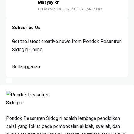
Masyayikh
REDAKSI SIDOGIRI.NET
6 HARI AGO
Subscribe Us
Get the latest creative news from Pondok Pesantren
Sidogiri Online
Berlangganan
Pondok Pesantren Sidogiri adalah lembaga pendidikan
salaf yang fokus pada pembekalan akidah, syariah, dan