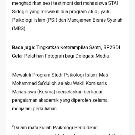
menghadirkan sesi testimoni dari mahasiswa STAI
Sidogiri yang mewakili dua program studi, yaitu
Psikologi Islam (PSI) dan Manajemen Bisnis Syariah
(MBS).
Baca juga:
Tingkatkan Keterampilan Santri, BP2SDI
Gelar Pelatihan Fotografi bagi Delegasi Media
Mewakili Program Studi Psikologi Islam, Mas
Mohammad Sa’dulloh selaku Wakil Komisaris
Mahasiswa (Kosma) menjelaskan berbagai
pengalaman akademik yang diperoleh selama
menjalani perkuliahan.
“Dalam mata kuliah Psikologi Pendidikan,