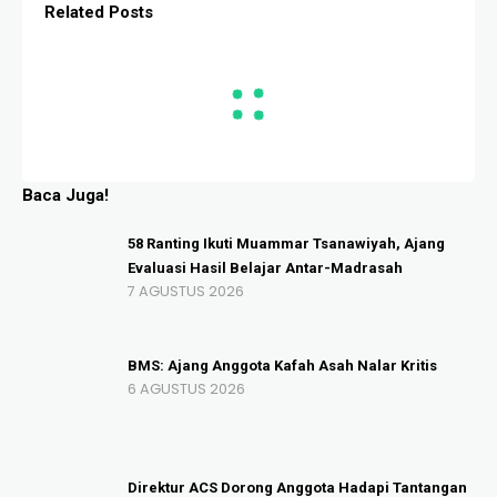
Related Posts
Baca Juga!
58 Ranting Ikuti Muammar Tsanawiyah, Ajang
Evaluasi Hasil Belajar Antar-Madrasah
7 AGUSTUS 2026
BMS: Ajang Anggota Kafah Asah Nalar Kritis
6 AGUSTUS 2026
Direktur ACS Dorong Anggota Hadapi Tantangan