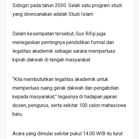
Sidogiri pada tahun 2030. Salah satu program studi
yang direncanakan adalah Studi Islam.
Dalam kesempatan tersebut, Gus Rifqi juga
menegaskan pentingnya pendidikan formal dan
legalitas akademik sebagai sarana memperluas
kiprah dakwah di tengah masyarakat.
“Kita membutuhkan legalitas akademik untuk
memperluas ruang gerak dakwah dan pengabdian
kepada masyarakat,” tegasnya di hadapan jajaran
dosen, pengurus, serta sekitar 100 calon mahasiswa
baru.
Acara yang dimulai sekitar pukul 14.00 WIB itu turut