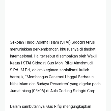
Sekolah Tinggi Agama Islam (STAI) Sidogiri terus
menunjukkan perkembangan, khususnya di tingkat
internasional. Hal tersebut disampaikan oleh Wakil
Ketua I STAI Sidogiri, Gus Moh. Rifqi Almahmudi,
S.Pd., M.Pd., dalam kegiatan sosialisasi kuliah
bertajuk, “Membangun Generasi Unggul Berbasis
Nilai Islam dan Budaya Pesantren” yang digelar pada
Jumat siang (05/06) di Aula Gedung Sidogiri Corp.
Dalam sambutannya, Gus Rifqi mengungkapkan