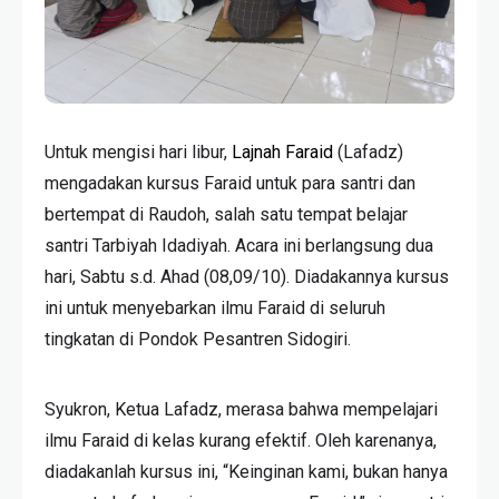
Untuk mengisi hari libur,
Lajnah Faraid
(Lafadz)
mengadakan kursus Faraid untuk para santri dan
bertempat di Raudoh, salah satu tempat belajar
santri Tarbiyah Idadiyah. Acara ini berlangsung dua
hari, Sabtu s.d. Ahad (08,09/10). Diadakannya kursus
ini untuk menyebarkan ilmu Faraid di seluruh
tingkatan di Pondok Pesantren Sidogiri.
Syukron, Ketua Lafadz, merasa bahwa mempelajari
ilmu Faraid di kelas kurang efektif. Oleh karenanya,
diadakanlah kursus ini, “Keinginan kami, bukan hanya