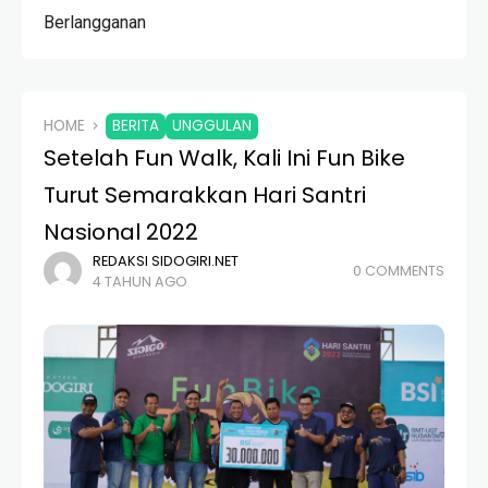
Berlangganan
HOME
BERITA
UNGGULAN
Setelah Fun Walk, Kali Ini Fun Bike
Turut Semarakkan Hari Santri
Nasional 2022
REDAKSI SIDOGIRI.NET
0 COMMENTS
4 TAHUN AGO