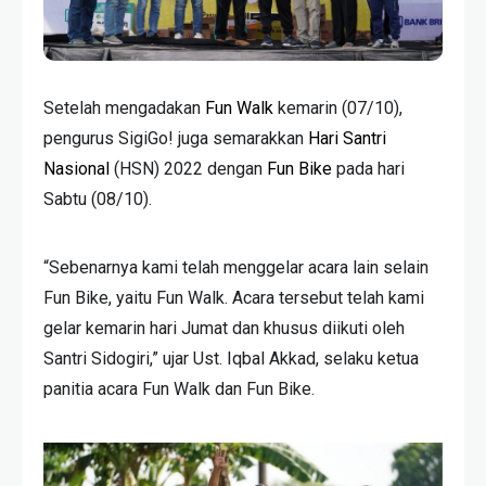
Setelah mengadakan
Fun Walk
kemarin (07/10),
pengurus SigiGo! juga semarakkan
Hari Santri
Nasional
(HSN) 2022 dengan
Fun Bike
pada hari
Sabtu (08/10).
“Sebenarnya kami telah menggelar acara lain selain
Fun Bike, yaitu Fun Walk. Acara tersebut telah kami
gelar kemarin hari Jumat dan khusus diikuti oleh
Santri Sidogiri,” ujar Ust. Iqbal Akkad, selaku ketua
panitia acara Fun Walk dan Fun Bike.