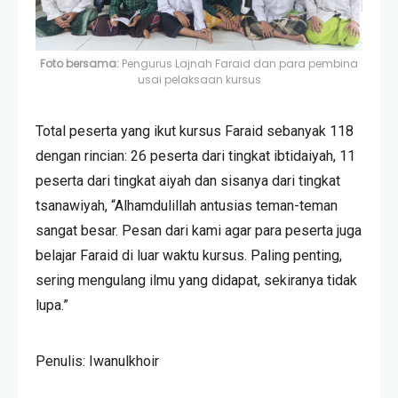
Foto bersama:
Pengurus Lajnah Faraid dan para pembina
usai pelaksaan kursus
Total peserta yang ikut kursus Faraid sebanyak 118
dengan rincian: 26 peserta dari tingkat ibtidaiyah, 11
peserta dari tingkat aiyah dan sisanya dari tingkat
tsanawiyah, “Alhamdulillah antusias teman-teman
sangat besar. Pesan dari kami agar para peserta juga
belajar Faraid di luar waktu kursus. Paling penting,
sering mengulang ilmu yang didapat, sekiranya tidak
lupa.”
Penulis: Iwanulkhoir