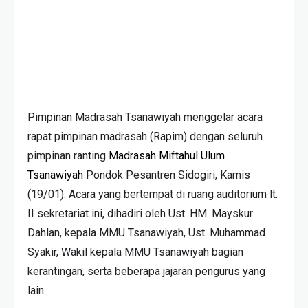
Pimpinan Madrasah Tsanawiyah menggelar acara
rapat pimpinan madrasah (Rapim) dengan seluruh
pimpinan ranting
Madrasah Miftahul Ulum
Tsanawiyah
Pondok Pesantren Sidogiri, Kamis
(19/01). Acara yang bertempat di ruang auditorium lt.
II sekretariat ini, dihadiri oleh Ust. HM. Mayskur
Dahlan, kepala MMU Tsanawiyah, Ust. Muhammad
Syakir, Wakil kepala MMU Tsanawiyah bagian
kerantingan, serta beberapa jajaran pengurus yang
lain.