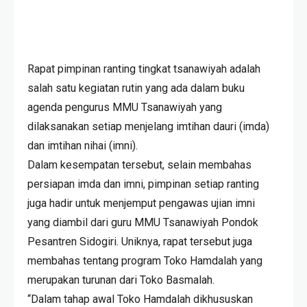
Rapat pimpinan ranting tingkat tsanawiyah adalah
salah satu kegiatan rutin yang ada dalam buku
agenda pengurus MMU Tsanawiyah yang
dilaksanakan setiap menjelang imtihan dauri (imda)
dan imtihan nihai (imni).
Dalam kesempatan tersebut, selain membahas
persiapan imda dan imni, pimpinan setiap ranting
juga hadir untuk menjemput pengawas ujian imni
yang diambil dari guru MMU Tsanawiyah Pondok
Pesantren Sidogiri. Uniknya, rapat tersebut juga
membahas tentang program Toko Hamdalah yang
merupakan turunan dari Toko Basmalah.
“Dalam tahap awal Toko Hamdalah dikhususkan