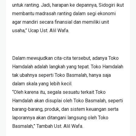
untuk ranting. Jadi, harapan ke depannya, Sidogiri ikut
membantu madrasah ranting dalam segi ekonomi
agar mandiri secara finansial dan memiliki unit
usaha,” Ucap Ust. Alil Wafa.
Dalam mewujudkan cita-cita tersebut, adanya Toko
Hamdalah adalah langkah yang tepat. Toko Hamdalah
tak ubahnya seperti Toko Basmalah, hanya saja
dalam skala yang lebih kecil.
“Oleh karena itu, segala sesuatu terkait Toko
Hamdalah akan disuplai oleh Toko Basmalah, seperti
barang-barang, produk, dan sistem keuangan serta
laporannya akan ditangani langsung oleh Toko
Basmalah,” Tambah Ust. Alil Wafa.