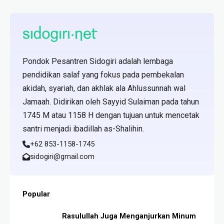
Pondok Pesantren Sidogiri adalah lembaga
pendidikan salaf yang fokus pada pembekalan
akidah, syariah, dan akhlak ala Ahlussunnah wal
Jamaah. Didirikan oleh Sayyid Sulaiman pada tahun
1745 M atau 1158 H dengan tujuan untuk mencetak
santri menjadi ibadillah as-Shalihin.
+62 853-1158-1745
sidogiri@gmail.com
Popular
Rasulullah Juga Menganjurkan Minum