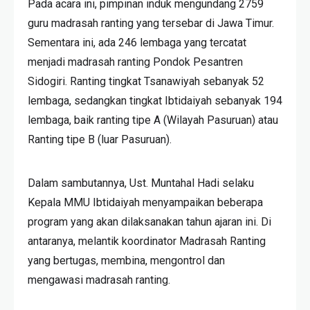
Pada acara ini, pimpinan induk mengundang 2759
guru madrasah ranting yang tersebar di Jawa Timur.
Sementara ini, ada 246 lembaga yang tercatat
menjadi madrasah ranting Pondok Pesantren
Sidogiri. Ranting tingkat Tsanawiyah sebanyak 52
lembaga, sedangkan tingkat Ibtidaiyah sebanyak 194
lembaga, baik ranting tipe A (Wilayah Pasuruan) atau
Ranting tipe B (luar Pasuruan).
Dalam sambutannya, Ust. Muntahal Hadi selaku
Kepala MMU Ibtidaiyah menyampaikan beberapa
program yang akan dilaksanakan tahun ajaran ini. Di
antaranya, melantik koordinator Madrasah Ranting
yang bertugas, membina, mengontrol dan
mengawasi madrasah ranting.