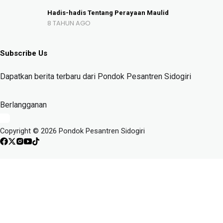
Hadis-hadis Tentang Perayaan Maulid
8 TAHUN AGO
Subscribe Us
Dapatkan berita terbaru dari Pondok Pesantren Sidogiri
Berlangganan
Copyright © 2026 Pondok Pesantren Sidogiri