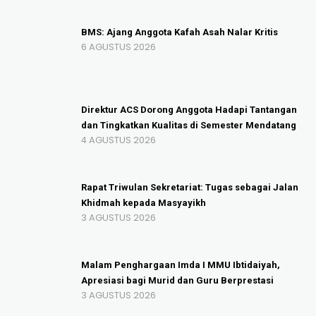
BMS: Ajang Anggota Kafah Asah Nalar Kritis
6 AGUSTUS 2026
Direktur ACS Dorong Anggota Hadapi Tantangan
dan Tingkatkan Kualitas di Semester Mendatang
4 AGUSTUS 2026
Rapat Triwulan Sekretariat: Tugas sebagai Jalan
Khidmah kepada Masyayikh
3 AGUSTUS 2026
Malam Penghargaan Imda I MMU Ibtidaiyah,
Apresiasi bagi Murid dan Guru Berprestasi
3 AGUSTUS 2026