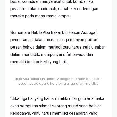
besar kerinduan masyarakat untuk kembali ke
pesantren atau madrasah, sebab kecenderungan
mereka pada masa-masa lampau.
Sementara Habib Abu Bakar bin Hasan Assegaf,
penceramah dalam acara ini juga menyampaikan
pesan bahwa dalam menjadi guru harus selalu sabar
dalam mendidik, mempunyai sifat tawadu dan
memiliki budi pekerti yang baik.
Habib Abu Bakar bin Hasan Assegaf memberikan pesan-
pesan pada acara halalbihalal guru ranting MMU
“Jika tiga hal yang harus dimiliki oleh guru ada maka
akan sempurna nikmat seorang murid yang belajar
kepadanya, yaitu harus memiliki kesabaran yang