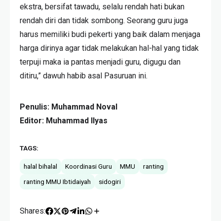
ekstra, bersifat tawadu, selalu rendah hati bukan
rendah diri dan tidak sombong. Seorang guru juga
harus memiliki budi pekerti yang baik dalam menjaga
harga dirinya agar tidak melakukan hal-hal yang tidak
terpuji maka ia pantas menjadi guru, digugu dan
ditiru,” dawuh habib asal Pasuruan ini.
Penulis: Muhammad Noval
Editor: Muhammad Ilyas
TAGS:
halal bihalal
Koordinasi Guru
MMU
ranting
ranting MMU Ibtidaiyah
sidogiri
Shares: