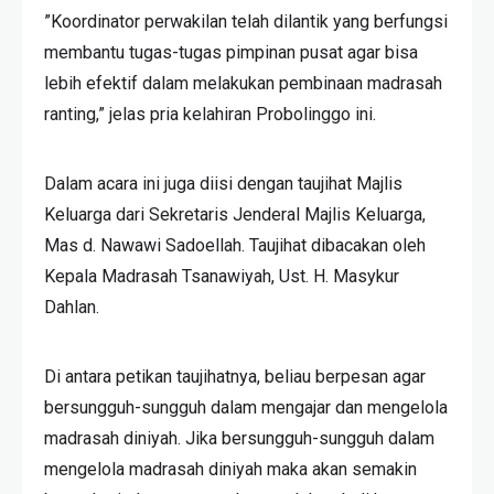
”Koordinator perwakilan telah dilantik yang berfungsi
membantu tugas-tugas pimpinan pusat agar bisa
lebih efektif dalam melakukan pembinaan madrasah
ranting,” jelas pria kelahiran Probolinggo ini.
Dalam acara ini juga diisi dengan taujihat Majlis
Keluarga dari Sekretaris Jenderal Majlis Keluarga,
Mas d. Nawawi Sadoellah. Taujihat dibacakan oleh
Kepala Madrasah Tsanawiyah, Ust. H. Masykur
Dahlan.
Di antara petikan taujihatnya, beliau berpesan agar
bersungguh-sungguh dalam mengajar dan mengelola
madrasah diniyah. Jika bersungguh-sungguh dalam
mengelola madrasah diniyah maka akan semakin