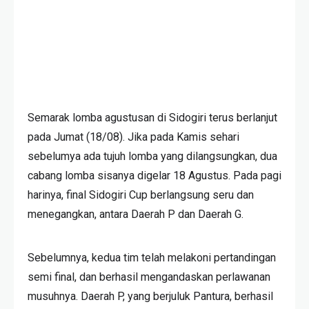
Semarak lomba agustusan di Sidogiri terus berlanjut
pada Jumat (18/08). Jika pada Kamis sehari
sebelumya ada tujuh lomba yang dilangsungkan, dua
cabang lomba sisanya digelar 18 Agustus. Pada pagi
harinya, final Sidogiri Cup berlangsung seru dan
menegangkan, antara Daerah P dan Daerah G.
Sebelumnya, kedua tim telah melakoni pertandingan
semi final, dan berhasil mengandaskan perlawanan
musuhnya. Daerah P, yang berjuluk Pantura, berhasil