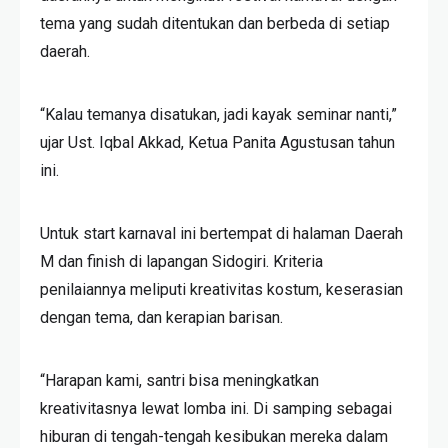
tema yang sudah ditentukan dan berbeda di setiap
daerah.
“Kalau temanya disatukan, jadi kayak seminar nanti,”
ujar Ust. Iqbal Akkad, Ketua Panita Agustusan tahun
ini.
Untuk start karnaval ini bertempat di halaman Daerah
M dan finish di lapangan Sidogiri. Kriteria
penilaiannya meliputi kreativitas kostum, keserasian
dengan tema, dan kerapian barisan.
“Harapan kami, santri bisa meningkatkan
kreativitasnya lewat lomba ini. Di samping sebagai
hiburan di tengah-tengah kesibukan mereka dalam