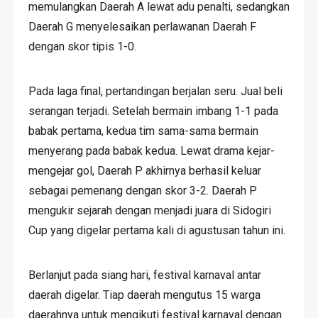
memulangkan Daerah A lewat adu penalti, sedangkan
Daerah G menyelesaikan perlawanan Daerah F
dengan skor tipis 1-0.
Pada laga final, pertandingan berjalan seru. Jual beli
serangan terjadi. Setelah bermain imbang 1-1 pada
babak pertama, kedua tim sama-sama bermain
menyerang pada babak kedua. Lewat drama kejar-
mengejar gol, Daerah P akhirnya berhasil keluar
sebagai pemenang dengan skor 3-2. Daerah P
mengukir sejarah dengan menjadi juara di Sidogiri
Cup yang digelar pertama kali di agustusan tahun ini.
Berlanjut pada siang hari, festival karnaval antar
daerah digelar. Tiap daerah mengutus 15 warga
daerahnya untuk mengikuti festival karnaval dengan