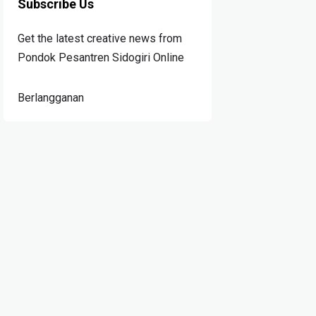
Subscribe Us
Get the latest creative news from
Pondok Pesantren Sidogiri Online
Berlangganan