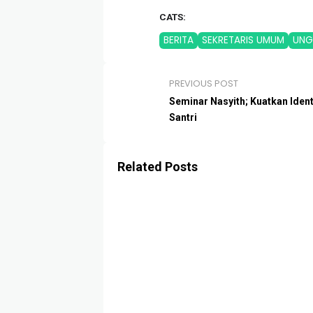
CATS:
BERITA
SEKRETARIS UMUM
UNG
PREVIOUS POST
Seminar Nasyith; Kuatkan Ident
Santri
Related Posts