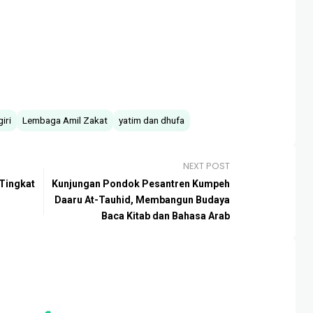
iri
Lembaga Amil Zakat
yatim dan dhufa
NEXT POST
Tingkat
Kunjungan Pondok Pesantren Kumpeh
Daaru At-Tauhid, Membangun Budaya
Baca Kitab dan Bahasa Arab