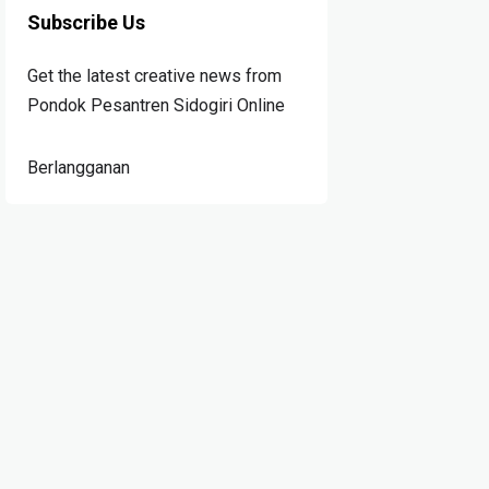
Subscribe Us
Get the latest creative news from
Pondok Pesantren Sidogiri Online
Berlangganan