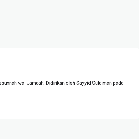
ssunnah wal Jamaah. Didirikan oleh Sayyid Sulaiman pada