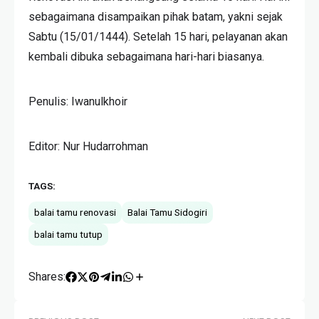
sebagaimana disampaikan pihak batam, yakni sejak
Sabtu (15/01/1444). Setelah 15 hari, pelayanan akan
kembali dibuka sebagaimana hari-hari biasanya.
Penulis: Iwanulkhoir
Editor: Nur Hudarrohman
TAGS:
balai tamu renovasi
Balai Tamu Sidogiri
balai tamu tutup
Shares: