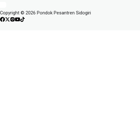
Copyright © 2026 Pondok Pesantren Sidogiri