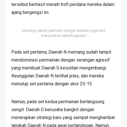
tersebut berhasil meraih trofi perdana mereka dalam
ajang bergengsi ini.
Senang: selain pemain, warga daerah juga ikut
merasakan kebahagiaan
Pada set pertama, Daerah N memang sudah tampil
mendominasi permainan dengan serangan agresif
yang membuat Daerah G kesulitan mengimbangi.
Keunggulan Daerah N terlihat jelas, dan mereka
menutup set pertama dengan skor 25-15.
Namun, pada set kedua permainan berlangsung
sengit. Daerah G berusaha bangkit dengan
menerapkan strategi baru yang sempat menghambat
langkah Daerah N pada awal pertandingan. Namun,