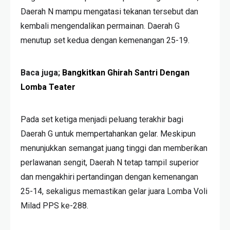
Daerah N mampu mengatasi tekanan tersebut dan
kembali mengendalikan permainan. Daerah G
menutup set kedua dengan kemenangan 25-19.
Baca juga;
Bangkitkan Ghirah Santri Dengan
Lomba Teater
Pada set ketiga menjadi peluang terakhir bagi
Daerah G untuk mempertahankan gelar. Meskipun
menunjukkan semangat juang tinggi dan memberikan
perlawanan sengit, Daerah N tetap tampil superior
dan mengakhiri pertandingan dengan kemenangan
25-14, sekaligus memastikan gelar juara Lomba Voli
Milad PPS ke-288.