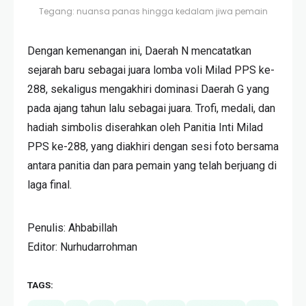
Tegang: nuansa panas hingga kedalam jiwa pemain
Dengan kemenangan ini, Daerah N mencatatkan
sejarah baru sebagai juara lomba voli Milad PPS ke-
288, sekaligus mengakhiri dominasi Daerah G yang
pada ajang tahun lalu sebagai juara. Trofi, medali, dan
hadiah simbolis diserahkan oleh Panitia Inti Milad
PPS ke-288, yang diakhiri dengan sesi foto bersama
antara panitia dan para pemain yang telah berjuang di
laga final.
Penulis: Ahbabillah
Editor: Nurhudarrohman
TAGS: