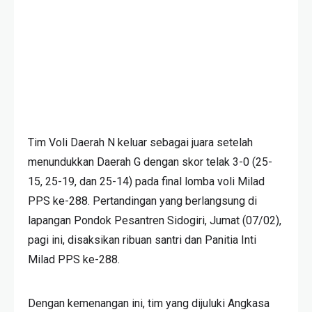
Tim Voli Daerah N keluar sebagai juara setelah
menundukkan Daerah G dengan skor telak 3-0 (25-
15, 25-19, dan 25-14) pada final lomba voli Milad
PPS ke-288. Pertandingan yang berlangsung di
lapangan Pondok Pesantren Sidogiri, Jumat (07/02),
pagi ini, disaksikan ribuan santri dan Panitia Inti
Milad PPS ke-288.
Dengan kemenangan ini, tim yang dijuluki Angkasa