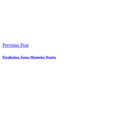
Previous Post
Pernikahan Tanpa Mempelai Wanita