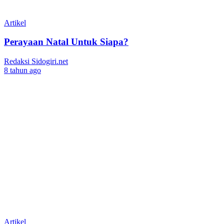
Artikel
Perayaan Natal Untuk Siapa?
Redaksi Sidogiri.net
8 tahun ago
Artikel