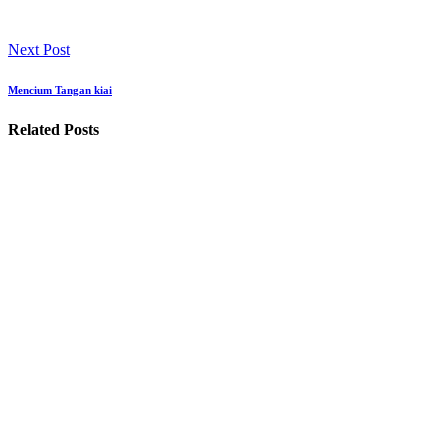
Next Post
Mencium Tangan kiai
Related Posts