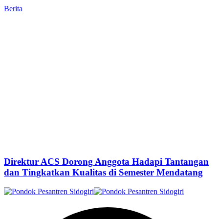
Berita
Direktur ACS Dorong Anggota Hadapi Tantangan
dan Tingkatkan Kualitas di Semester Mendatang