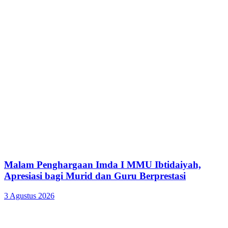
Malam Penghargaan Imda I MMU Ibtidaiyah,
Apresiasi bagi Murid dan Guru Berprestasi
3 Agustus 2026