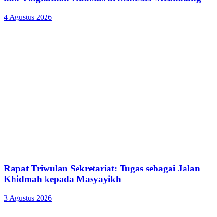
4 Agustus 2026
Rapat Triwulan Sekretariat: Tugas sebagai Jalan
Khidmah kepada Masyayikh
3 Agustus 2026