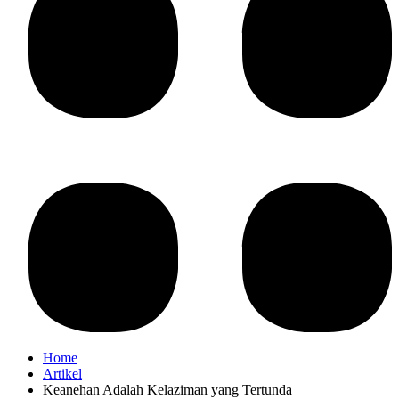
Home
Artikel
Keanehan Adalah Kelaziman yang Tertunda