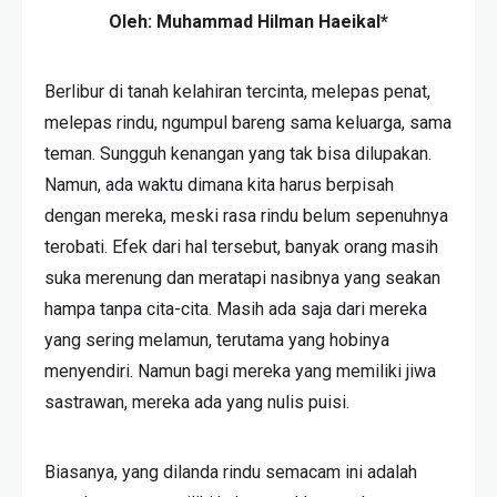
Oleh: Muhammad Hilman Haeikal*
Berlibur di tanah kelahiran tercinta, melepas penat,
melepas rindu, ngumpul bareng sama keluarga, sama
teman. Sungguh kenangan yang tak bisa dilupakan.
Namun, ada waktu dimana kita harus berpisah
dengan mereka, meski rasa rindu belum sepenuhnya
terobati. Efek dari hal tersebut, banyak orang masih
suka merenung dan meratapi nasibnya yang seakan
hampa tanpa cita-cita. Masih ada saja dari mereka
yang sering melamun, terutama yang hobinya
menyendiri. Namun bagi mereka yang memiliki jiwa
sastrawan, mereka ada yang nulis puisi.
Biasanya, yang dilanda rindu semacam ini adalah