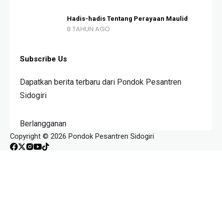
Hadis-hadis Tentang Perayaan Maulid
8 TAHUN AGO
Subscribe Us
Dapatkan berita terbaru dari Pondok Pesantren
Sidogiri
Berlangganan
Copyright © 2026 Pondok Pesantren Sidogiri