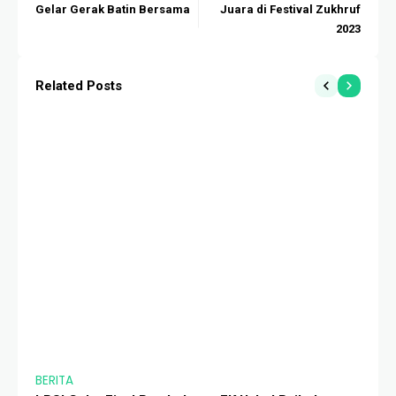
Gelar Gerak Batin Bersama
Juara di Festival Zukhruf
2023
Related Posts
BERITA
BERIT