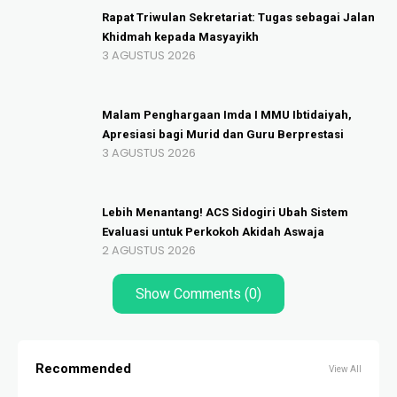
Rapat Triwulan Sekretariat: Tugas sebagai Jalan
Khidmah kepada Masyayikh
3 AGUSTUS 2026
Malam Penghargaan Imda I MMU Ibtidaiyah,
Apresiasi bagi Murid dan Guru Berprestasi
3 AGUSTUS 2026
Lebih Menantang! ACS Sidogiri Ubah Sistem
Evaluasi untuk Perkokoh Akidah Aswaja
2 AGUSTUS 2026
Show Comments (0)
Recommended
View All