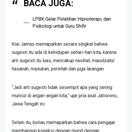
BACA JUGA:
LPBK Gelar Pelatihan Hipnoterapi, dan
Psikologi untuk Guru Shifir
Kiai Jamas memaparkan secara singkat bahwa
sugesti itu ada di kehidupan sehari-hari kita, karena
arti sugesti itu luas, mencakup nasihat, mauidzatul
hasanah, masukan, perintah dan juga larangan.
“Jadi arti sugesti tidak sesempit apa yang sering
muncul di angan-angan kita,” ujar pria asal Jatisrono,
Jawa Tengah ini.
Selain itu, beliau memaparkan bahwa cara pengajar
membangun koneksi dengan murid dengan