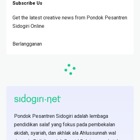
Subscribe Us
Get the latest creative news from Pondok Pesantren
Sidogiri Online
Berlangganan
Pondok Pesantren Sidogiri adalah lembaga
pendidikan salaf yang fokus pada pembekalan
akidah, syariah, dan akhlak ala Ahlussunnah wal