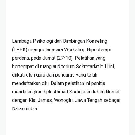
Lembaga Psikologi dan Bimbingan Konseling
(LPBK) menggelar acara Workshop Hipnoterapi
perdana, pada Jumat (27/10). Pelatihan yang
bertempat di ruang auditorium Sekretariat lt. II ini,
diikuti oleh guru dan pengurus yang telah
mendaftarkan diri. Dalam pelatihan ini panitia
mendatangkan bpk. Ahmad Sodiq atau lebih dikenal
dengan Kiai Jamas, Wonogiri, Jawa Tengah sebagai
Narasumber.