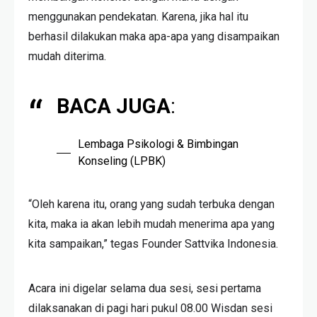
menggunakan pendekatan. Karena, jika hal itu
berhasil dilakukan maka apa-apa yang disampaikan
mudah diterima.
BACA JUGA
:
Lembaga Psikologi & Bimbingan
Konseling (LPBK)
“Oleh karena itu, orang yang sudah terbuka dengan
kita, maka ia akan lebih mudah menerima apa yang
kita sampaikan,” tegas Founder Sattvika Indonesia.
Acara ini digelar selama dua sesi, sesi pertama
dilaksanakan di pagi hari pukul 08.00 Wisdan sesi