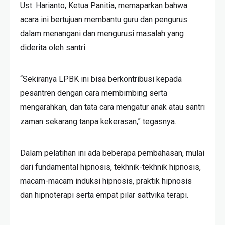
Ust. Harianto, Ketua Panitia, memaparkan bahwa
acara ini bertujuan membantu guru dan pengurus
dalam menangani dan mengurusi masalah yang
diderita oleh santri.
“Sekiranya LPBK ini bisa berkontribusi kepada
pesantren dengan cara membimbing serta
mengarahkan, dan tata cara mengatur anak atau santri
zaman sekarang tanpa kekerasan,” tegasnya.
Dalam pelatihan ini ada beberapa pembahasan, mulai
dari fundamental hipnosis, tekhnik-tekhnik hipnosis,
macam-macam induksi hipnosis, praktik hipnosis
dan hipnoterapi serta empat pilar sattvika terapi.