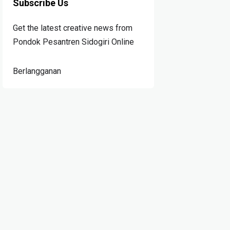
Subscribe Us
Get the latest creative news from
Pondok Pesantren Sidogiri Online
Berlangganan