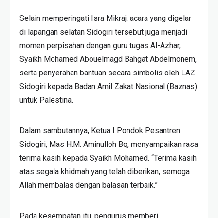
Selain memperingati Isra Mikraj, acara yang digelar
di lapangan selatan Sidogiri tersebut juga menjadi
momen perpisahan dengan guru tugas Al-Azhar,
Syaikh Mohamed Abouelmagd Bahgat Abdelmonem,
serta penyerahan bantuan secara simbolis oleh LAZ
Sidogiri kepada Badan Amil Zakat Nasional (Baznas)
untuk Palestina.
Dalam sambutannya, Ketua I Pondok Pesantren
Sidogiri, Mas H.M. Aminulloh Bq, menyampaikan rasa
terima kasih kepada Syaikh Mohamed. “Terima kasih
atas segala khidmah yang telah diberikan, semoga
Allah membalas dengan balasan terbaik.”
Pada kesempatan itu, pengurus memberi