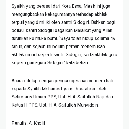
Syaikh yang berasal dari Kota Esna, Mesir ini juga
mengungkapkan kekagumannya terhadap akhlak
terpuji yang dimiliki oleh santri Sidogiri. Bahkan bagi
beliau, santri Sidogiri bagaikan Malaikat yang Allah
turunkan ke muka bumi. “Saya telah hidup selama 49
tahun, dan sejauh ini belum pernah menemukan
akhlak murid seperti santri Sidogiri, serta akhlak guru
seperti guru-guru Sidogiri,” kata beliau.
Acara ditutup dengan penganugerahan cendera hati
kepada Syaikh Mohamed, yang diserahkan oleh
Sekretaris Umum PPS, Ust. H. A. Saifulloh Naji, dan
Ketua II PPS, Ust. H. A. Saifulloh Muhyiddin.
Penulis: A. Kholil