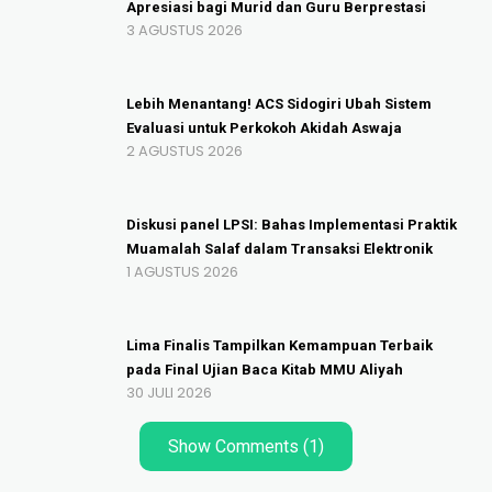
Apresiasi bagi Murid dan Guru Berprestasi
3 AGUSTUS 2026
Lebih Menantang! ACS Sidogiri Ubah Sistem
Evaluasi untuk Perkokoh Akidah Aswaja
2 AGUSTUS 2026
Diskusi panel LPSI: Bahas Implementasi Praktik
Muamalah Salaf dalam Transaksi Elektronik
1 AGUSTUS 2026
Lima Finalis Tampilkan Kemampuan Terbaik
pada Final Ujian Baca Kitab MMU Aliyah
30 JULI 2026
Show Comments (1)