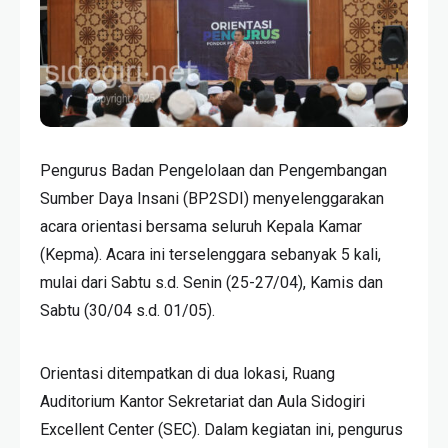
Pengurus Badan Pengelolaan dan Pengembangan
Sumber Daya Insani (BP2SDI) menyelenggarakan
acara orientasi bersama seluruh Kepala Kamar
(Kepma). Acara ini terselenggara sebanyak 5 kali,
mulai dari Sabtu s.d. Senin (25-27/04), Kamis dan
Sabtu (30/04 s.d. 01/05).
Orientasi ditempatkan di dua lokasi, Ruang
Auditorium Kantor Sekretariat dan Aula Sidogiri
Excellent Center (SEC). Dalam kegiatan ini, pengurus