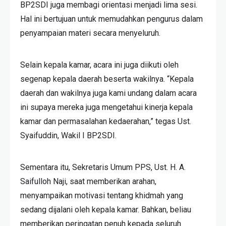
BP2SDI juga membagi orientasi menjadi lima sesi.
Hal ini bertujuan untuk memudahkan pengurus dalam
penyampaian materi secara menyeluruh.
Selain kepala kamar, acara ini juga diikuti oleh
segenap kepala daerah beserta wakilnya. “Kepala
daerah dan wakilnya juga kami undang dalam acara
ini supaya mereka juga mengetahui kinerja kepala
kamar dan permasalahan kedaerahan,” tegas Ust.
Syaifuddin, Wakil I BP2SDI.
Sementara itu, Sekretaris Umum PPS, Ust. H. A.
Saifulloh Naji, saat memberikan arahan,
menyampaikan motivasi tentang khidmah yang
sedang dijalani oleh kepala kamar. Bahkan, beliau
memberikan peringatan penuh kepada seluruh