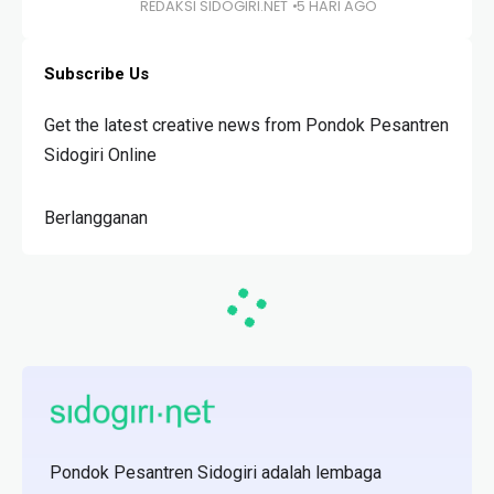
REDAKSI SIDOGIRI.NET
5 HARI AGO
Subscribe Us
Get the latest creative news from Pondok Pesantren
Sidogiri Online
Berlangganan
Pondok Pesantren Sidogiri adalah lembaga