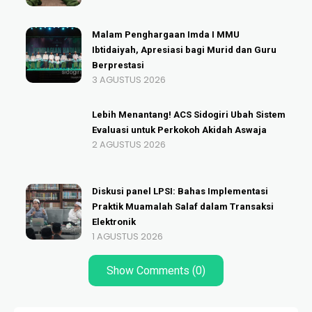
Malam Penghargaan Imda I MMU
Ibtidaiyah, Apresiasi bagi Murid dan Guru
Berprestasi
3 AGUSTUS 2026
Lebih Menantang! ACS Sidogiri Ubah Sistem
Evaluasi untuk Perkokoh Akidah Aswaja
2 AGUSTUS 2026
Diskusi panel LPSI: Bahas Implementasi
Praktik Muamalah Salaf dalam Transaksi
Elektronik
1 AGUSTUS 2026
Show Comments (0)