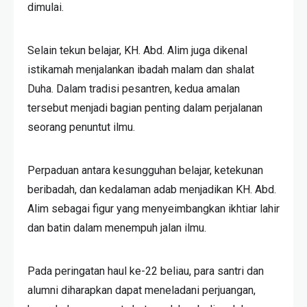
dimulai.
Selain tekun belajar, KH. Abd. Alim juga dikenal
istikamah menjalankan ibadah malam dan shalat
Duha. Dalam tradisi pesantren, kedua amalan
tersebut menjadi bagian penting dalam perjalanan
seorang penuntut ilmu.
Perpaduan antara kesungguhan belajar, ketekunan
beribadah, dan kedalaman adab menjadikan KH. Abd.
Alim sebagai figur yang menyeimbangkan ikhtiar lahir
dan batin dalam menempuh jalan ilmu.
Pada peringatan haul ke-22 beliau, para santri dan
alumni diharapkan dapat meneladani perjuangan,