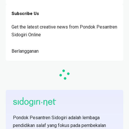
Subscribe Us
Get the latest creative news from Pondok Pesantren
Sidogiri Online
Berlangganan
Pondok Pesantren Sidogiri adalah lembaga
pendidikan salaf yang fokus pada pembekalan