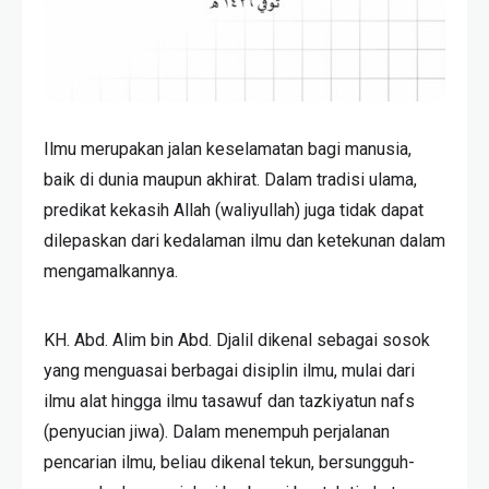
Ilmu merupakan jalan keselamatan bagi manusia,
baik di dunia maupun akhirat. Dalam tradisi ulama,
predikat kekasih Allah (waliyullah) juga tidak dapat
dilepaskan dari kedalaman ilmu dan ketekunan dalam
mengamalkannya.
KH. Abd. Alim bin Abd. Djalil dikenal sebagai sosok
yang menguasai berbagai disiplin ilmu, mulai dari
ilmu alat hingga ilmu tasawuf dan tazkiyatun nafs
(penyucian jiwa). Dalam menempuh perjalanan
pencarian ilmu, beliau dikenal tekun, bersungguh-