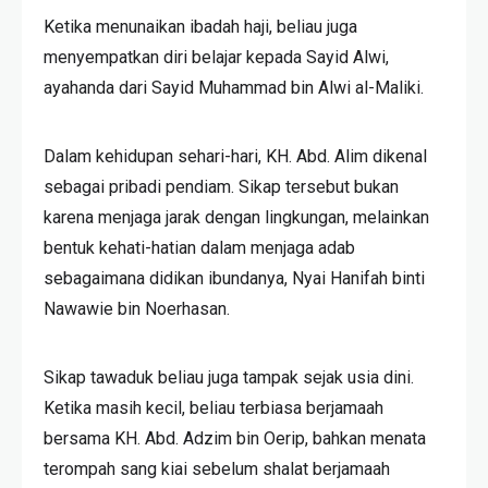
Ketika menunaikan ibadah haji, beliau juga
menyempatkan diri belajar kepada Sayid Alwi,
ayahanda dari Sayid Muhammad bin Alwi al-Maliki.
Dalam kehidupan sehari-hari, KH. Abd. Alim dikenal
sebagai pribadi pendiam. Sikap tersebut bukan
karena menjaga jarak dengan lingkungan, melainkan
bentuk kehati-hatian dalam menjaga adab
sebagaimana didikan ibundanya, Nyai Hanifah binti
Nawawie bin Noerhasan.
Sikap tawaduk beliau juga tampak sejak usia dini.
Ketika masih kecil, beliau terbiasa berjamaah
bersama KH. Abd. Adzim bin Oerip, bahkan menata
terompah sang kiai sebelum shalat berjamaah