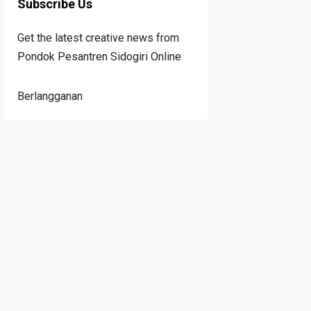
Subscribe Us
Get the latest creative news from
Pondok Pesantren Sidogiri Online
Berlangganan