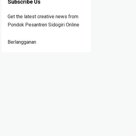
Subscribe Us
Get the latest creative news from
Pondok Pesantren Sidogiri Online
Berlangganan