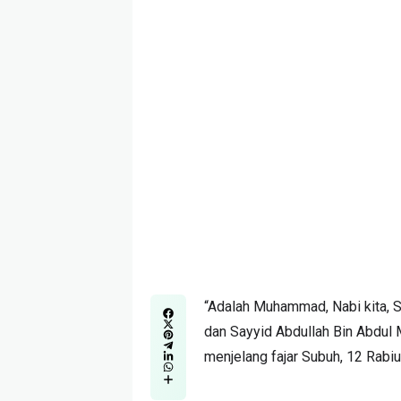
“Adalah Muhammad, Nabi kita, S
dan Sayyid Abdullah Bin Abdul M
menjelang fajar Subuh, 12 Rabiul