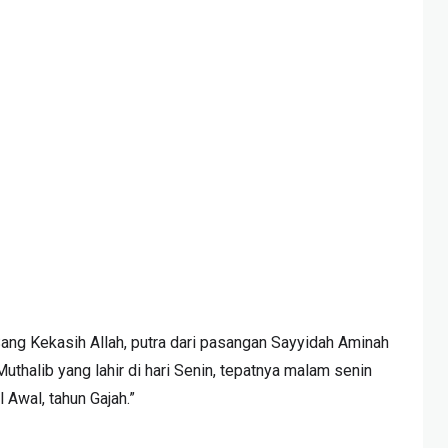
ang Kekasih Allah, putra dari pasangan Sayyidah Aminah
uthalib yang lahir di hari Senin, tepatnya malam senin
 Awal, tahun Gajah.”