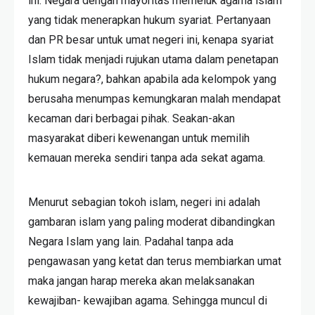
ini. Negara dengan mayoritas memeluk agama islam
yang tidak menerapkan hukum syariat. Pertanyaan
dan PR besar untuk umat negeri ini, kenapa syariat
Islam tidak menjadi rujukan utama dalam penetapan
hukum negara?, bahkan apabila ada kelompok yang
berusaha menumpas kemungkaran malah mendapat
kecaman dari berbagai pihak. Seakan-akan
masyarakat diberi kewenangan untuk memilih
kemauan mereka sendiri tanpa ada sekat agama.
Menurut sebagian tokoh islam, negeri ini adalah
gambaran islam yang paling moderat dibandingkan
Negara Islam yang lain. Padahal tanpa ada
pengawasan yang ketat dan terus membiarkan umat
maka jangan harap mereka akan melaksanakan
kewajiban- kewajiban agama. Sehingga muncul di