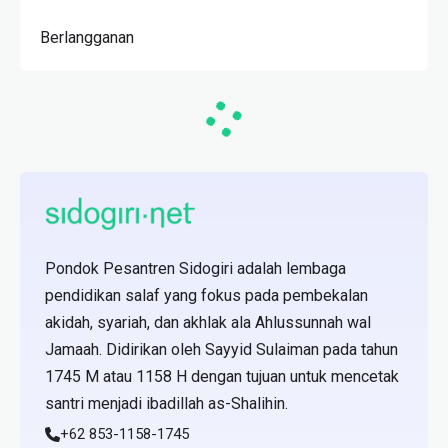
Berlangganan
Pondok Pesantren Sidogiri adalah lembaga
pendidikan salaf yang fokus pada pembekalan
akidah, syariah, dan akhlak ala Ahlussunnah wal
Jamaah. Didirikan oleh Sayyid Sulaiman pada tahun
1745 M atau 1158 H dengan tujuan untuk mencetak
santri menjadi ibadillah as-Shalihin.
+62 853-1158-1745