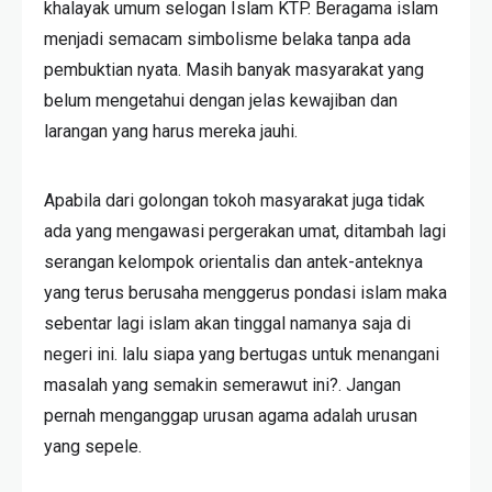
khalayak umum selogan Islam KTP. Beragama islam
menjadi semacam simbolisme belaka tanpa ada
pembuktian nyata. Masih banyak masyarakat yang
belum mengetahui dengan jelas kewajiban dan
larangan yang harus mereka jauhi.
Apabila dari golongan tokoh masyarakat juga tidak
ada yang mengawasi pergerakan umat, ditambah lagi
serangan kelompok orientalis dan antek-anteknya
yang terus berusaha menggerus pondasi islam maka
sebentar lagi islam akan tinggal namanya saja di
negeri ini. lalu siapa yang bertugas untuk menangani
masalah yang semakin semerawut ini?. Jangan
pernah menganggap urusan agama adalah urusan
yang sepele.