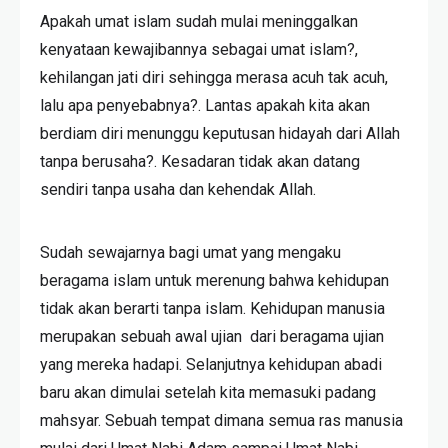
Apakah umat islam sudah mulai meninggalkan
kenyataan kewajibannya sebagai umat islam?,
kehilangan jati diri sehingga merasa acuh tak acuh,
lalu apa penyebabnya?. Lantas apakah kita akan
berdiam diri menunggu keputusan hidayah dari Allah
tanpa berusaha?. Kesadaran tidak akan datang
sendiri tanpa usaha dan kehendak Allah.
Sudah sewajarnya bagi umat yang mengaku
beragama islam untuk merenung bahwa kehidupan
tidak akan berarti tanpa islam. Kehidupan manusia
merupakan sebuah awal ujian dari beragama ujian
yang mereka hadapi. Selanjutnya kehidupan abadi
baru akan dimulai setelah kita memasuki padang
mahsyar. Sebuah tempat dimana semua ras manusia