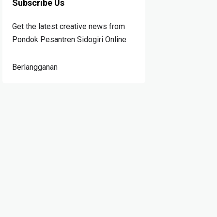
Subscribe Us
Get the latest creative news from
Pondok Pesantren Sidogiri Online
Berlangganan