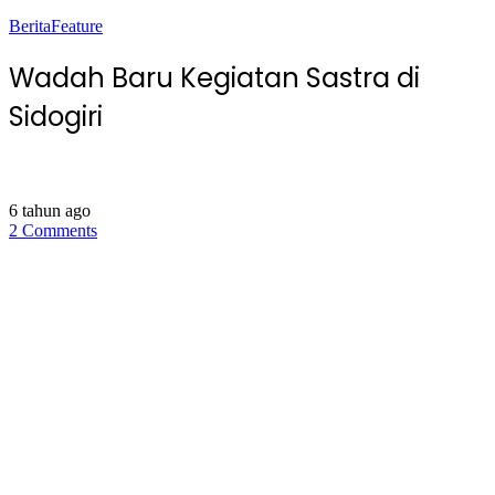
Berita
Feature
Wadah Baru Kegiatan Sastra di
Sidogiri
6 tahun ago
2 Comments