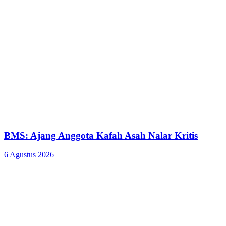
BMS: Ajang Anggota Kafah Asah Nalar Kritis
6 Agustus 2026