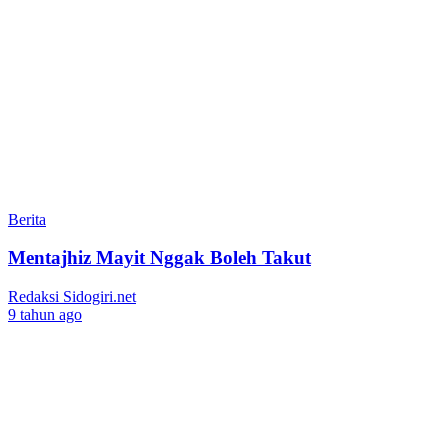
Berita
Mentajhiz Mayit Nggak Boleh Takut
Redaksi Sidogiri.net
9 tahun ago