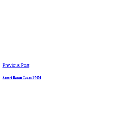
Previous Post
Santri Bantu Tugas PMM