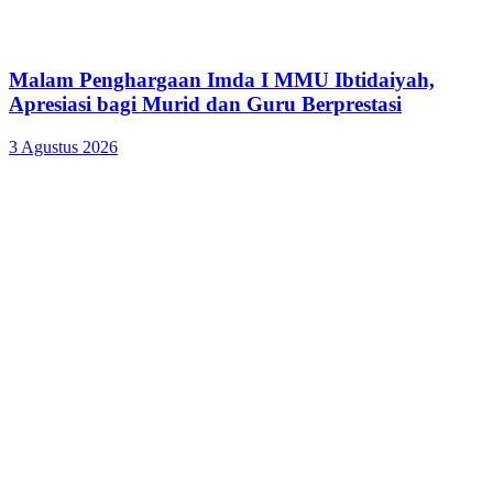
Malam Penghargaan Imda I MMU Ibtidaiyah,
Apresiasi bagi Murid dan Guru Berprestasi
3 Agustus 2026