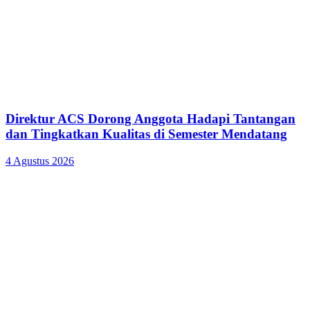
Direktur ACS Dorong Anggota Hadapi Tantangan
dan Tingkatkan Kualitas di Semester Mendatang
4 Agustus 2026