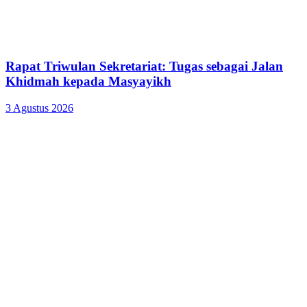
Rapat Triwulan Sekretariat: Tugas sebagai Jalan
Khidmah kepada Masyayikh
3 Agustus 2026