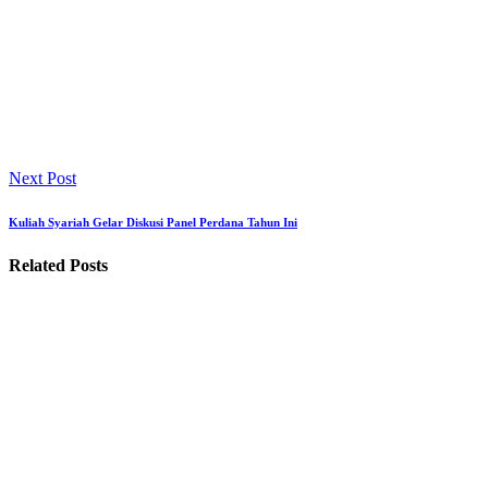
Next Post
Kuliah Syariah Gelar Diskusi Panel Perdana Tahun Ini
Related Posts