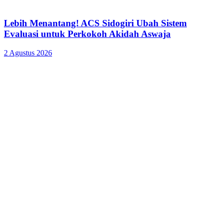
Lebih Menantang! ACS Sidogiri Ubah Sistem
Evaluasi untuk Perkokoh Akidah Aswaja
2 Agustus 2026