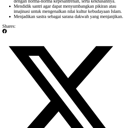
dengan norma-norma kepesantrenan, serta kekhasannya.
Mendidik santri agar dapat menyumbangkan pikiran atau
imajinasi untuk mengenalkan nilai kultur kebudayaan Islam.
Menjadikan sastra sebagai sarana dakwah yang menjanjikan.
Shares: