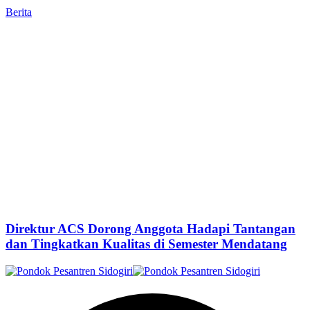
Berita
Direktur ACS Dorong Anggota Hadapi Tantangan
dan Tingkatkan Kualitas di Semester Mendatang