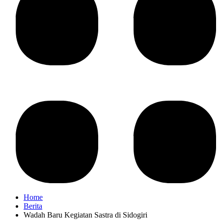
Home
Berita
Wadah Baru Kegiatan Sastra di Sidogiri