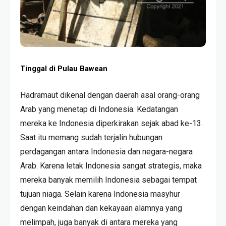
Tinggal di Pulau Bawean
Hadramaut dikenal dengan daerah asal orang-orang
Arab yang menetap di Indonesia. Kedatangan
mereka ke Indonesia diperkirakan sejak abad ke-13.
Saat itu memang sudah terjalin hubungan
perdagangan antara Indonesia dan negara-negara
Arab. Karena letak Indonesia sangat strategis, maka
mereka banyak memilih Indonesia sebagai tempat
tujuan niaga. Selain karena Indonesia masyhur
dengan keindahan dan kekayaan alamnya yang
melimpah, juga banyak di antara mereka yang