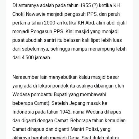
Di antaranya adalah pada tahun 1955 (?) ketika KH
Cholil Nawawie manjadi pengasuh PPS, dan paruh
pertama tahun 2000-an ketika KH Abd. alim abd. djalil
menjadi Pengasuh PPS. Kini masjid yang menjadi
pusat ubudiah santri itu belasan kali lipat lebih luas
dari sebelumnya, sehingga mampu menampung lebih
dari 4.500 jamaah.
Narasumber lain menyebutkan kalau masjid besar
yang ada di lokasi pondok itu asalnya dibangun oleh
Wedana pembantu Bupati yang membawahi
beberapa Camat). Setelah Jepang masuk ke
Indonesia pada tahun 1942, nama Wedana dihapus
dan diganti dengan Camat. Beberapa tahun kemudian,
Camat dihapus dan diganti Mantri Polisi, yang
akhirnya berubah menjadi Desa. Saat itulah status