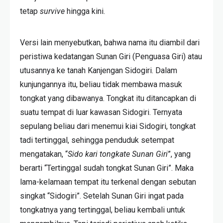
tetap
survive
hingga kini.
Versi lain menyebutkan, bahwa nama itu diambil dari
peristiwa kedatangan Sunan Giri (Penguasa Giri) atau
utusannya ke tanah Kanjengan Sidogiri. Dalam
kunjungannya itu, beliau tidak membawa masuk
tongkat yang dibawanya. Tongkat itu ditancapkan di
suatu tempat di luar kawasan Sidogiri. Ternyata
sepulang beliau dari menemui kiai Sidogiri, tongkat
tadi tertinggal, sehingga penduduk setempat
mengatakan, “
Sido kari tongkate Sunan Giri
”, yang
berarti “Tertinggal sudah tongkat Sunan Giri”. Maka
lama-kelamaan tempat itu terkenal dengan sebutan
singkat “Sidogiri”. Setelah Sunan Giri ingat pada
tongkatnya yang tertinggal, beliau kembali untuk