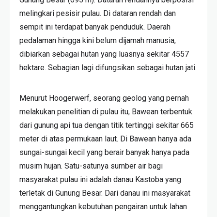
melingkari pesisir pulau. Di dataran rendah dan
sempit ini terdapat banyak penduduk. Daerah
pedalaman hingga kini belum dijamah manusia,
dibiarkan sebagai hutan yang luasnya sekitar 4557
hektare. Sebagian lagi difungsikan sebagai hutan jati.
Menurut Hoogerwerf, seorang geolog yang pernah
melakukan penelitian di pulau itu, Bawean terbentuk
dari gunung api tua dengan titik tertinggi sekitar 665
meter di atas permukaan laut. Di Bawean hanya ada
sungai-sungai kecil yang berair banyak hanya pada
musim hujan. Satu-satunya sumber air bagi
masyarakat pulau ini adalah danau Kastoba yang
terletak di Gunung Besar. Dari danau ini masyarakat
menggantungkan kebutuhan pengairan untuk lahan