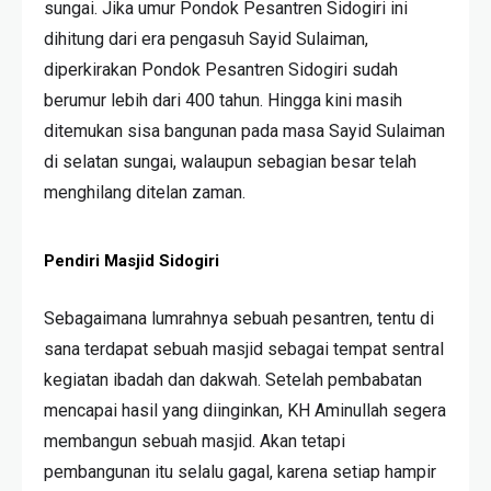
sungai. Jika umur Pondok Pesantren Sidogiri ini
dihitung dari era pengasuh Sayid Sulaiman,
diperkirakan Pondok Pesantren Sidogiri sudah
berumur lebih dari 400 tahun. Hingga kini masih
ditemukan sisa bangunan pada masa Sayid Sulaiman
di selatan sungai, walaupun sebagian besar telah
menghilang ditelan zaman.
Pendiri Masjid Sidogiri
Sebagaimana lumrahnya sebuah pesantren, tentu di
sana terdapat sebuah masjid sebagai tempat sentral
kegiatan ibadah dan dakwah. Setelah pembabatan
mencapai hasil yang diinginkan, KH Aminullah segera
membangun sebuah masjid. Akan tetapi
pembangunan itu selalu gagal, karena setiap hampir