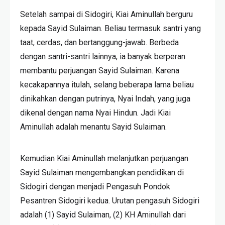
Setelah sampai di Sidogiri, Kiai Aminullah berguru
kepada Sayid Sulaiman. Beliau termasuk santri yang
taat, cerdas, dan bertanggung-jawab. Berbeda
dengan santri-santri lainnya, ia banyak berperan
membantu perjuangan Sayid Sulaiman. Karena
kecakapannya itulah, selang beberapa lama beliau
dinikahkan dengan putrinya, Nyai Indah, yang juga
dikenal dengan nama Nyai Hindun. Jadi Kiai
Aminullah adalah menantu Sayid Sulaiman.
Kemudian Kiai Aminullah melanjutkan perjuangan
Sayid Sulaiman mengembangkan pendidikan di
Sidogiri dengan menjadi Pengasuh Pondok
Pesantren Sidogiri kedua. Urutan pengasuh Sidogiri
adalah (1) Sayid Sulaiman, (2) KH Aminullah dari