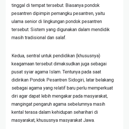
tinggal di tempat tersebut. Biasanya pondok
pesantren dipimpin pemangku pesantren, yaitu
ulama senior di lingkungan pondok pesantren
tersebut. Sistem yang digunakan dalam mendidik
masih tradisional dan salaf.
Kedua, sentral untuk pendidikan (khususnya)
keagamaan tersebut dimaksudkan juga sebagai
pusat syiar agama Islam. Tentunya pada saat
didirikan Pondok Pesantren Sidogiri, latar belakang
sebagai agama yang relatif baru perlu memperkuat
diri agar dapat lebih mengakar pada masyarakat,
mangingat pengaruh agama sebelumnya masih
kental terasa dalam kehidupan seharihari di
masyarakat, khususnya masyarakat Jawa.