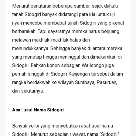
Menurut penuturan beberapa sumber, sejak dahulu
tanah Sidogiri banyak didatangi para kiai untuk uji
nyali mencoba membabat tanah Sidogiri yang dikenal
berbarakah. Tapi sayaratnya mereka harus berjuang
melawan makhluk-makhluk halus dan
menundukkannya. Sehingga banyak di antara mereka
yang menetap hingga meninggal dan dimakamkan di
Sidogiri. Bahkan konon sebagian Walisongo juga
pernah singgah di Sidogiri Kanjengan tersebut dalam
rangka berdakwah ke wilayah Surabaya, Pasuruan,
dan sekitarnya.
Asal-usul Nama Sidogiri
Banyak versi yang menyebutkan asal-usul nama
Sidogiri. Menurut sebagian riwayat, nama “Sidogiri”