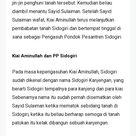
jin-jin penghuni tanah tersebut. Kemudian beliau
diambil menantu Sayid Sulaiman. Setelah Sayid
Sulaiman wafat, Kiai Aminullah terus melanjutkan
pembabatan tanah Sidogiri dan bertempat tinggal di
sana sebagai Pengasuh Pondok Pesantren Sidogiri.
Kiai Aminullah dan PP Sidogiri
Pada masa kepengasuhan Kiai Aminullah, Sidogiri
sudah dikenal dengan nama
Sidogiri Kanjengan
, yang
berarti Sidogiri tempatnya para
kanjeng
dan para kiai.
Sebenarnya nama itu sudah pernah disematkan oleh
Sayid Sulaiman ketika mematok sebidang tanah di
Sidogiri, ketika itu beliau berharap semoga di tanah
patokan itu kelak dibangun sebuah
kanjengan
.