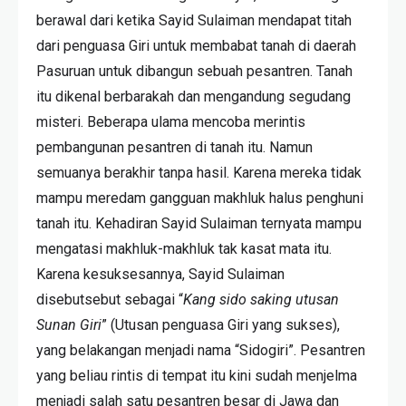
berawal dari ketika Sayid Sulaiman mendapat titah
dari penguasa Giri untuk membabat tanah di daerah
Pasuruan untuk dibangun sebuah pesantren. Tanah
itu dikenal berbarakah dan mengandung segudang
misteri. Beberapa ulama mencoba merintis
pembangunan pesantren di tanah itu. Namun
semuanya berakhir tanpa hasil. Karena mereka tidak
mampu meredam gangguan makhluk halus penghuni
tanah itu. Kehadiran Sayid Sulaiman ternyata mampu
mengatasi makhluk-makhluk tak kasat mata itu.
Karena kesuksesannya, Sayid Sulaiman
disebutsebut sebagai “
Kang sido saking utusan
Sunan Giri
” (Utusan penguasa Giri yang sukses),
yang belakangan menjadi nama “Sidogiri”. Pesantren
yang beliau rintis di tempat itu kini sudah menjelma
menjadi salah satu pesantren besar di Jawa dan