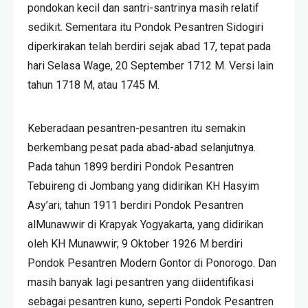
pondokan kecil dan santri-santrinya masih relatif
sedikit. Sementara itu Pondok Pesantren Sidogiri
diperkirakan telah berdiri sejak abad 17, tepat pada
hari Selasa Wage, 20 September 1712 M. Versi lain
tahun 1718 M, atau 1745 M.
Keberadaan pesantren-pesantren itu semakin
berkembang pesat pada abad-abad selanjutnya.
Pada tahun 1899 berdiri Pondok Pesantren
Tebuireng di Jombang yang didirikan KH Hasyim
Asy’ari; tahun 1911 berdiri Pondok Pesantren
alMunawwir di Krapyak Yogyakarta, yang didirikan
oleh KH Munawwir; 9 Oktober 1926 M berdiri
Pondok Pesantren Modern Gontor di Ponorogo. Dan
masih banyak lagi pesantren yang diidentifikasi
sebagai pesantren kuno, seperti Pondok Pesantren