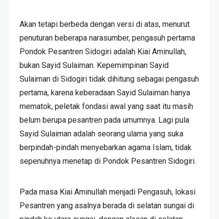
Akan tetapi berbeda dengan versi di atas, menurut
penuturan beberapa narasumber, pengasuh pertama
Pondok Pesantren Sidogiri adalah Kiai Aminullah,
bukan Sayid Sulaiman. Kepemimpinan Sayid
Sulaiman di Sidogiri tidak dihitung sebagai pengasuh
pertama, karena keberadaan Sayid Sulaiman hanya
mematok, peletak fondasi awal yang saat itu masih
belum berupa pesantren pada umumnya. Lagi pula
Sayid Sulaiman adalah seorang ulama yang suka
berpindah-pindah menyebarkan agama Islam, tidak
sepenuhnya menetap di Pondok Pesantren Sidogiri.
Pada masa Kiai Aminullah menjadi Pengasuh, lokasi
Pesantren yang asalnya berada di selatan sungai di