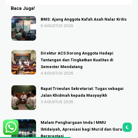
Baca Juga!
BMS: Ajang Anggota Kafah Asah Nalar Kritis
6 AGUSTUS 2026
Direktur ACS Dorong Anggota Hadapi
Tantangan dan Tingkatkan Kualitas di
Semester Mendatang
4 AGUSTUS 2026
Rapat Triwulan Sekretariat: Tugas sebagai
Jalan Khidmah kepada Masyayikh
3 AGUSTUS 2026
Malam Penghargaan Imda I MMU
Ibtidaiyah, Apresiasi bagi Murid dan Guru
Berprestasi