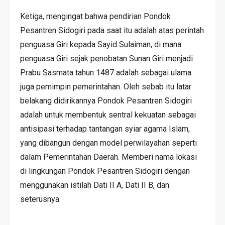
Ketiga, mengingat bahwa pendirian Pondok
Pesantren Sidogiri pada saat itu adalah atas perintah
penguasa Giri kepada Sayid Sulaiman, di mana
penguasa Giri sejak penobatan Sunan Giri menjadi
Prabu Sasmata tahun 1487 adalah sebagai ulama
juga pemimpin pemerintahan. Oleh sebab itu latar
belakang didirikannya Pondok Pesantren Sidogiri
adalah untuk membentuk sentral kekuatan sebagai
antisipasi terhadap tantangan syiar agama Islam,
yang dibangun dengan model perwilayahan seperti
dalam Pemerintahan Daerah. Memberi nama lokasi
di lingkungan Pondok Pesantren Sidogiri dengan
menggunakan istilah Dati II A, Dati II B, dan
seterusnya.