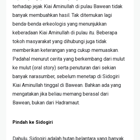
terhadap jejak Kiai Aminullah di pulau Bawean tidak
banyak membuahkan hasil. Tak ditemukan lagi
benda-benda erkeologis yang menunjukkan
keberadaan Kiai Aminullah di pulau itu. Beberapa
tokoh masyarakat yang dihubungi juga tidak
memberikan keterangan yang cukup memuaskan.
Padahal menurut cerita yang berkembang dari mulut
ke mulut (oral story) serta penuturan dari sekian
banyak narasumber, sebelum menetap di Sidogiri
Kiai Aminullah tinggal di Bawean. Bahkan ada yang
mengatakan jika beliau memang berasal dari
Bawean, bukan dari Hadramaut.
Pindah ke Sidogiri
Dahulu, Sidogiri adalah hutan belantara yang banyak