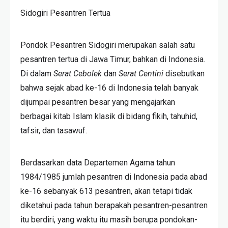
Sidogiri Pesantren Tertua
Pondok Pesantren Sidogiri merupakan salah satu
pesantren tertua di Jawa Timur, bahkan di Indonesia.
Di dalam
Serat Cebolek
dan
Serat Centini
disebutkan
bahwa sejak abad ke-16 di Indonesia telah banyak
dijumpai pesantren besar yang mengajarkan
berbagai kitab Islam klasik di bidang fikih, tahuhid,
tafsir, dan tasawuf.
Berdasarkan data Departemen Agama tahun
1984/1985 jumlah pesantren di Indonesia pada abad
ke-16 sebanyak 613 pesantren, akan tetapi tidak
diketahui pada tahun berapakah pesantren-pesantren
itu berdiri, yang waktu itu masih berupa pondokan-