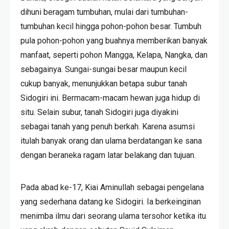
dihuni beragam tumbuhan, mulai dari tumbuhan-
tumbuhan kecil hingga pohon-pohon besar. Tumbuh
pula pohon-pohon yang buahnya memberikan banyak
manfaat, seperti pohon Mangga, Kelapa, Nangka, dan
sebagainya. Sungai-sungai besar maupun kecil
cukup banyak, menunjukkan betapa subur tanah
Sidogiri ini. Bermacam-macam hewan juga hidup di
situ. Selain subur, tanah Sidogiri juga diyakini
sebagai tanah yang penuh berkah. Karena asumsi
itulah banyak orang dan ulama berdatangan ke sana
dengan beraneka ragam latar belakang dan tujuan.
Pada abad ke-17, Kiai Aminullah sebagai pengelana
yang sederhana datang ke Sidogiri. Ia berkeinginan
menimba ilmu dari seorang ulama tersohor ketika itu