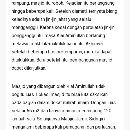
rampung, masjid itu roboh. Kejadian itu berlangsung
hingga beberapa kali. Setelah diamati, ternyata biang
keladinya adalah jin-jin jahat yang selalu
mengganggu. Karena kesal dengan perbuatan jin-jin
pengganggu itu, maka Kiai Aminullah bertarung
melawan makhluk-makhluk halus itu. Akhirnya
setelah beberapa hari pertempuran, mereka dapat
ditaklukkan. Baru setelah itu, pembangunan masjid
dapat dilanjutkan.
Masjid yang dibangun oleh Kiai Aminullah tidak
begitu luas. Lokasi masjid itu bisa kita saksikan
pada bagian dalam dekat mihrab imam. Dengan luas
sekitar 66 m2 dan hanya mampu menampung 120
jamaah saja. Selanjutnya Masjid Jamik Sidogiri
mengalami beberapa kali pemugaran dan perluasan.