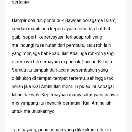
pertanian.
Hampir seluruh penduduk Bawean beragama Islam,
kendati masih ada kepercayaan terhadap hal-hal
gaib, seperti kepercayaan terhadap roh yang
melindungi rusa hutan dari pemburu, atau roh lain
yang menjaga babi-babi liar. Ada juga roh-roh yang
dipercaya bersemayam di puncak Gunung Bringin.
Semua itu tampak dari acara sesembahan yang
dilakukan di tempat-tempat tertentu, sehingga tak
heran jika Kiai Aminullah memilih pulau ini sebagai
lahan dakwah. Kepercayaan masyarakat yang banyak
menyimpang itu menarik perhatian Kiai Aminullah
untuk meluruskannya.
Tapi sayang, penulusuran yang dilakukan redaksi