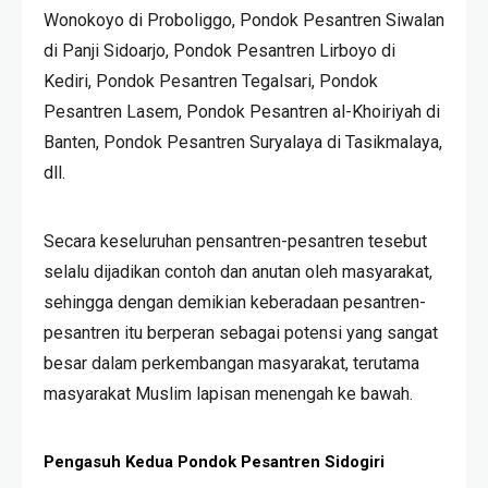
Wonokoyo di Proboliggo, Pondok Pesantren Siwalan
di Panji Sidoarjo, Pondok Pesantren Lirboyo di
Kediri, Pondok Pesantren Tegalsari, Pondok
Pesantren Lasem, Pondok Pesantren al-Khoiriyah di
Banten, Pondok Pesantren Suryalaya di Tasikmalaya,
dll.
Secara keseluruhan pensantren-pesantren tesebut
selalu dijadikan contoh dan anutan oleh masyarakat,
sehingga dengan demikian keberadaan pesantren-
pesantren itu berperan sebagai potensi yang sangat
besar dalam perkembangan masyarakat, terutama
masyarakat Muslim lapisan menengah ke bawah.
Pengasuh Kedua Pondok Pesantren Sidogiri