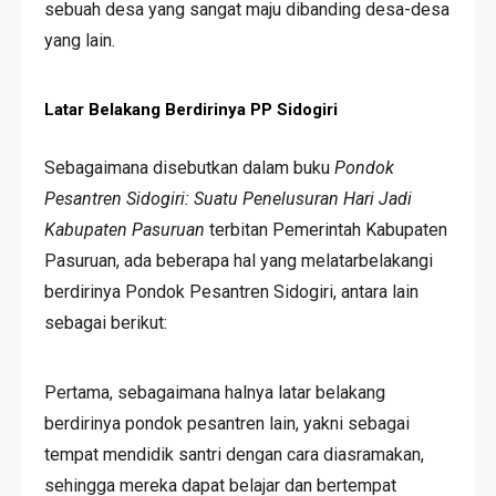
sebuah desa yang sangat maju dibanding desa-desa
yang lain.
Latar Belakang Berdirinya PP Sidogiri
Sebagaimana disebutkan dalam buku
Pondok
Pesantren Sidogiri: Suatu Penelusuran Hari Jadi
Kabupaten Pasuruan
terbitan Pemerintah Kabupaten
Pasuruan, ada beberapa hal yang melatarbelakangi
berdirinya Pondok Pesantren Sidogiri, antara lain
sebagai berikut:
Pertama, sebagaimana halnya latar belakang
berdirinya pondok pesantren lain, yakni sebagai
tempat mendidik santri dengan cara diasramakan,
sehingga mereka dapat belajar dan bertempat