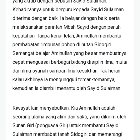
yang akrab dengan sebutan Sayid Sulaiman.
Kehadirannya untuk berguru kepada Sayid Sulaiman
diterima dengan baik. Ia belajar dengan baik serta
melaksanakan perintah Mbah Sayid dengan penuh
kepatuhan. Tanpa kenal lelah, Aminullah membantu
pembabatan rimbunan pohon di hutan Sidogiri.
Semangat belajar Aminullah yang besar membuatnya
cepat menguasai berbagai bidang disiplin ilmu, mulai
dari ilmu syariah sampai ilmu kesaktian. Tak heran
kalau akhirnya ia mengungguli teman-temannya,
kemudian ia diambil menantu oleh Sayid Sulaiman.
Riwayat lain menyebutkan, Kia Aminullah adalah
seorang ulama yang alim dan sakti, yang dikirim oleh
Sunan Giri (penguasa Giri) untuk membantu Sayid
Sulaiman membabat tanah Sidogiri dan memerangi