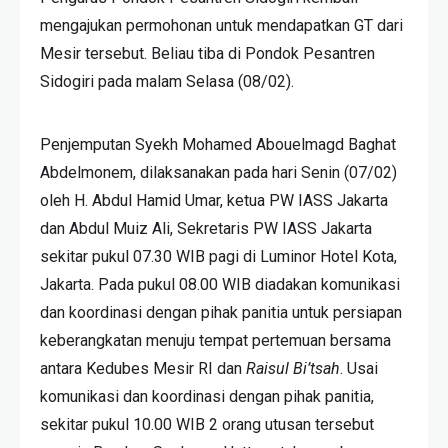
mengajukan permohonan untuk mendapatkan GT dari
Mesir tersebut. Beliau tiba di Pondok Pesantren
Sidogiri pada malam Selasa (08/02).
Penjemputan Syekh Mohamed Abouelmagd Baghat
Abdelmonem, dilaksanakan pada hari Senin (07/02)
oleh H. Abdul Hamid Umar, ketua PW IASS Jakarta
dan Abdul Muiz Ali, Sekretaris PW IASS Jakarta
sekitar pukul 07.30 WIB pagi di Luminor Hotel Kota,
Jakarta. Pada pukul 08.00 WIB diadakan komunikasi
dan koordinasi dengan pihak panitia untuk persiapan
keberangkatan menuju tempat pertemuan bersama
antara Kedubes Mesir RI dan
Raisul Bi’tsah
. Usai
komunikasi dan koordinasi dengan pihak panitia,
sekitar pukul 10.00 WIB 2 orang utusan tersebut