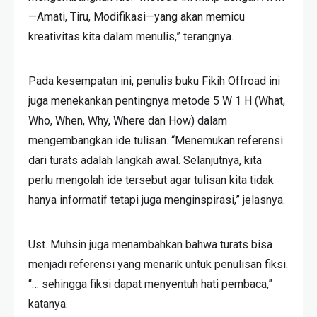
—Amati, Tiru, Modifikasi—yang akan memicu
kreativitas kita dalam menulis,” terangnya.
Pada kesempatan ini, penulis buku Fikih Offroad ini
juga menekankan pentingnya metode 5 W 1 H (What,
Who, When, Why, Where dan How) dalam
mengembangkan ide tulisan. “Menemukan referensi
dari turats adalah langkah awal. Selanjutnya, kita
perlu mengolah ide tersebut agar tulisan kita tidak
hanya informatif tetapi juga menginspirasi,” jelasnya.
Ust. Muhsin juga menambahkan bahwa turats bisa
menjadi referensi yang menarik untuk penulisan fiksi.
“… sehingga fiksi dapat menyentuh hati pembaca,”
katanya.