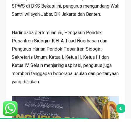
SPWS di DKS Bekasi ini, pengurus mengundang Wali
Santri wilayah Jabar, DK Jakarta dan Banten.
Hadir pada pertemuan ini, Pengasuh Pondok
Pesantren Sidogiri, K.H. A. Fuad Noerhasan dan
Pengurus Harian Pondok Pesantren Sidogiri,
Sekretaris Umum, Ketua I, Ketua II, Ketua III dan
Ketua IV. Selain menjaring aspirasi, pengurus juga
memberi tanggapan beberapa usulan dan pertanyaan
yang diajukan.