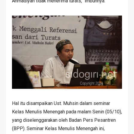
Ahmadiyah tidak menerima turats,” imbuhnya.
Hal itu disampaikan Ust. Muhsin dalam seminar
Kelas Menulis Menengah pada malam Senin (05/10),
yang diselenggarakan oleh Badan Pers Pesantren
(BPP). Seminar Kelas Menulis Menengah ini,