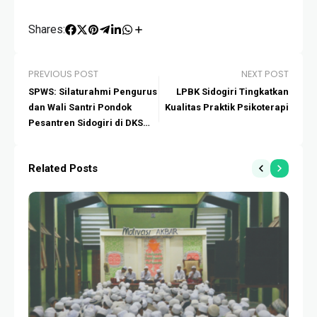
Shares:
PREVIOUS POST
NEXT POST
SPWS: Silaturahmi Pengurus
LPBK Sidogiri Tingkatkan
dan Wali Santri Pondok
Kualitas Praktik Psikoterapi
Pesantren Sidogiri di DKS
Bekasi
Related Posts