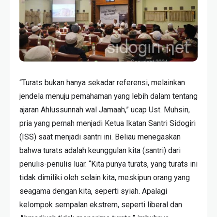
“Turats bukan hanya sekadar referensi, melainkan
jendela menuju pemahaman yang lebih dalam tentang
ajaran Ahlussunnah wal Jamaah,” ucap Ust. Muhsin,
pria yang pernah menjadi Ketua Ikatan Santri Sidogiri
(ISS) saat menjadi santri ini. Beliau menegaskan
bahwa turats adalah keunggulan kita (santri) dari
penulis-penulis luar. “Kita punya turats, yang turats ini
tidak dimiliki oleh selain kita, meskipun orang yang
seagama dengan kita, seperti syiah. Apalagi
kelompok sempalan ekstrem, seperti liberal dan