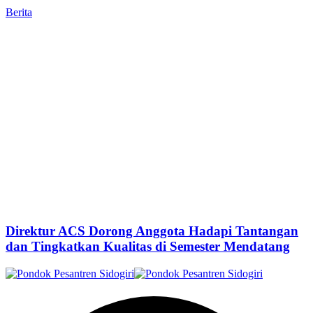
Berita
Direktur ACS Dorong Anggota Hadapi Tantangan
dan Tingkatkan Kualitas di Semester Mendatang