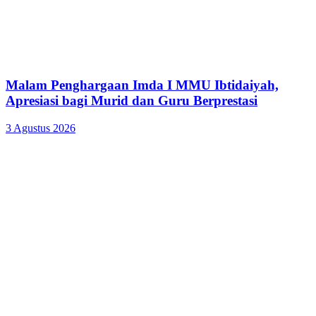
Malam Penghargaan Imda I MMU Ibtidaiyah,
Apresiasi bagi Murid dan Guru Berprestasi
3 Agustus 2026