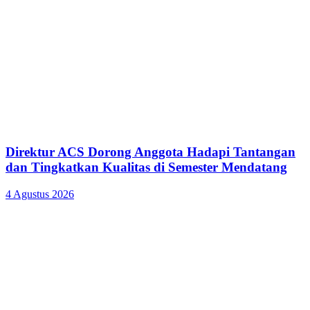
Direktur ACS Dorong Anggota Hadapi Tantangan
dan Tingkatkan Kualitas di Semester Mendatang
4 Agustus 2026