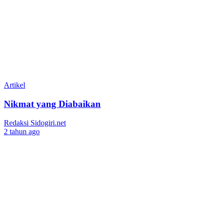
Artikel
Nikmat yang Diabaikan
Redaksi Sidogiri.net
2 tahun ago