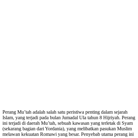
Perang Mu’tah adalah salah satu peristiwa penting dalam sejarah
Islam, yang terjadi pada bulan Jumadal Ula tahun 8 Hijriyah. Perang
ini terjadi di daerah Mu’tah, sebuah kawasan yang terletak di Syam
(sekarang bagian dari Yordania), yang melibatkan pasukan Muslim
melawan kekuatan Romawi yang besar. Penyebab utama perang ini