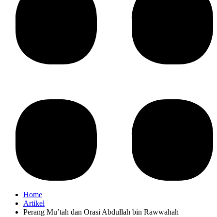
Home
Artikel
Perang Mu’tah dan Orasi Abdullah bin Rawwahah