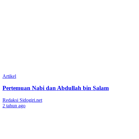
Artikel
Pertemuan Nabi dan Abdullah bin Salam
Redaksi Sidogiri.net
2 tahun ago