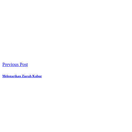
Previous Post
Melestarikan Ziarah Kubur