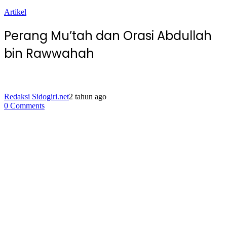
Artikel
Perang Mu’tah dan Orasi Abdullah
bin Rawwahah
Redaksi Sidogiri.net
2 tahun ago
0 Comments