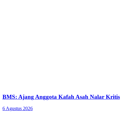
BMS: Ajang Anggota Kafah Asah Nalar Kritis
6 Agustus 2026