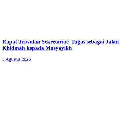
Rapat Triwulan Sekretariat: Tugas sebagai Jalan
Khidmah kepada Masyayikh
3 Agustus 2026