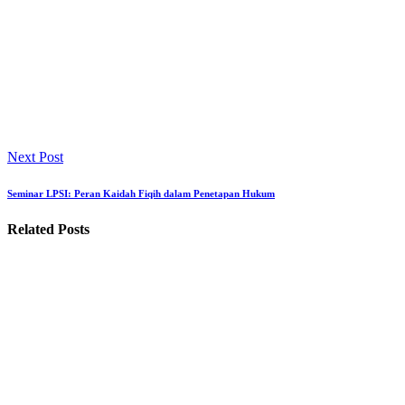
Next Post
Seminar LPSI: Peran Kaidah Fiqih dalam Penetapan Hukum
Related Posts