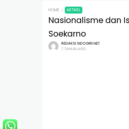
HOME
ARTIKEL
Nasionalisme dan Is
Soekarno
REDAKSI SIDOGIRI.NET
7 TAHUN AGO