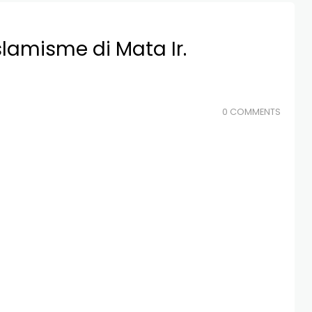
lamisme di Mata Ir.
0 COMMENTS