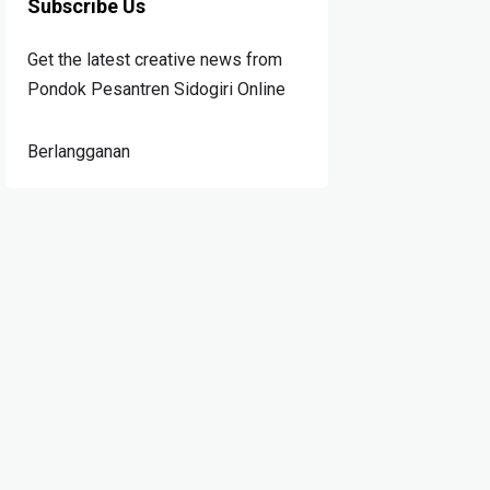
Subscribe Us
Get the latest creative news from
Pondok Pesantren Sidogiri Online
Berlangganan