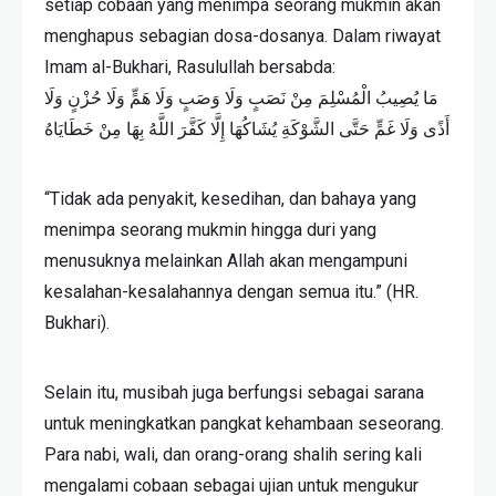
setiap cobaan yang menimpa seorang mukmin akan
menghapus sebagian dosa-dosanya. Dalam riwayat
Imam al-Bukhari, Rasulullah bersabda:
مَا يُصِيبُ الْمُسْلِمَ مِنْ نَصَبٍ وَلَا وَصَبٍ وَلَا هَمٍّ وَلَا حُزْنٍ وَلَا
أَذًى وَلَا غَمٍّ حَتَّى الشَّوْكَةِ يُشَاكُهَا إِلَّا كَفَّرَ اللَّهُ بِهَا مِنْ خَطَايَاهُ
“Tidak ada penyakit, kesedihan, dan bahaya yang
menimpa seorang mukmin hingga duri yang
menusuknya melainkan Allah akan mengampuni
kesalahan-kesalahannya dengan semua itu.” (HR.
Bukhari).
Selain itu, musibah juga berfungsi sebagai sarana
untuk meningkatkan pangkat kehambaan seseorang.
Para nabi, wali, dan orang-orang shalih sering kali
mengalami cobaan sebagai ujian untuk mengukur