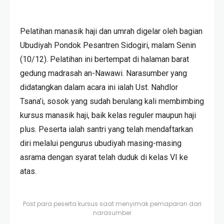
Pelatihan manasik haji dan umrah digelar oleh bagian
Ubudiyah Pondok Pesantren Sidogiri, malam Senin
(10/12). Pelatihan ini bertempat di halaman barat
gedung madrasah an-Nawawi. Narasumber yang
didatangkan dalam acara ini ialah Ust. Nahdlor
Tsana’i, sosok yang sudah berulang kali membimbing
kursus manasik haji, baik kelas reguler maupun haji
plus. Peserta ialah santri yang telah mendaftarkan
diri melalui pengurus ubudiyah masing-masing
asrama dengan syarat telah duduk di kelas VI ke
atas.