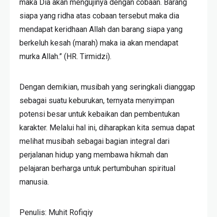
maka Dia akan mengujinya dengan cobaan. Barang
siapa yang ridha atas cobaan tersebut maka dia
mendapat keridhaan Allah dan barang siapa yang
berkeluh kesah (marah) maka ia akan mendapat
murka Allah.” (HR. Tirmidzi).
Dengan demikian, musibah yang seringkali dianggap
sebagai suatu keburukan, ternyata menyimpan
potensi besar untuk kebaikan dan pembentukan
karakter. Melalui hal ini, diharapkan kita semua dapat
melihat musibah sebagai bagian integral dari
perjalanan hidup yang membawa hikmah dan
pelajaran berharga untuk pertumbuhan spiritual
manusia.
Penulis: Muhit Rofiqiy