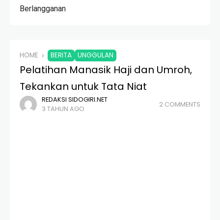
Berlangganan
HOME
BERITA
UNGGULAN
Pelatihan Manasik Haji dan Umroh,
Tekankan untuk Tata Niat
REDAKSI SIDOGIRI.NET
2 COMMENTS
3 TAHUN AGO