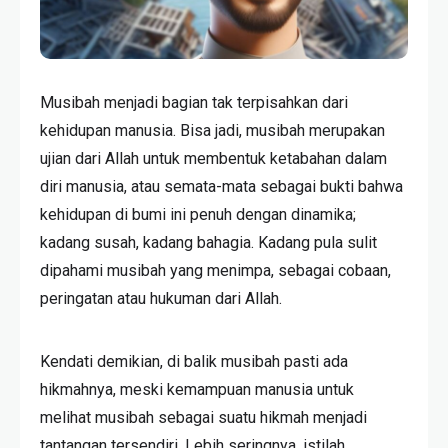
Musibah menjadi bagian tak terpisahkan dari
kehidupan manusia. Bisa jadi, musibah merupakan
ujian dari Allah untuk membentuk ketabahan dalam
diri manusia, atau semata-mata sebagai bukti bahwa
kehidupan di bumi ini penuh dengan dinamika;
kadang susah, kadang bahagia. Kadang pula sulit
dipahami musibah yang menimpa, sebagai cobaan,
peringatan atau hukuman dari Allah.
Kendati demikian, di balik musibah pasti ada
hikmahnya, meski kemampuan manusia untuk
melihat musibah sebagai suatu hikmah menjadi
tantangan tersendiri. Lebih seringnya, istilah