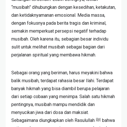
“musibah” dihubungkan dengan kesedihan, ketakutan,
dan ketidaknyamanan emosional. Media massa,
dengan fokusnya pada berita tragis dan kriminal,
semakin memperkuat persepsi negatif terhadap
musibah. Oleh karena itu, sebagian besar individu
sulit untuk melihat musibah sebagai bagian dari
perjalanan spiritual yang membawa hikmah.
Sebagai orang yang beriman, harus meyakini bahwa
balik musibah, terdapat rahasia besar Ilahi. Terdapat
banyak hikmah yang bisa diambil berupa pelajaran
dari setiap cobaan yang menimpa. Salah satu hikmah
pentingnya, musibah mampu mendidik dan
menyucikan jiwa dari dosa dan maksiat.
Sebagaimana diungkapkan oleh Rasulullah ﷺ bahwa