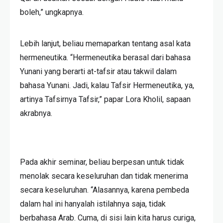
boleh,” ungkapnya.
Lebih lanjut, beliau memaparkan tentang asal kata
hermeneutika. “Hermeneutika berasal dari bahasa
Yunani yang berarti at-tafsir atau takwil dalam
bahasa Yunani. Jadi, kalau Tafsir Hermeneutika, ya,
artinya Tafsirnya Tafsir,” papar Lora Kholil, sapaan
akrabnya.
Pada akhir seminar, beliau berpesan untuk tidak
menolak secara keseluruhan dan tidak menerima
secara keseluruhan. “Alasannya, karena pembeda
dalam hal ini hanyalah istilahnya saja, tidak
berbahasa Arab. Cuma, di sisi lain kita harus curiga,