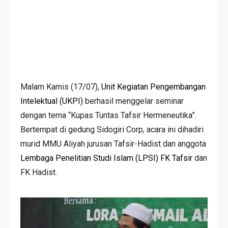
Malam Kamis (17/07),
Unit Kegiatan Pengembangan
Intelektual (UKPI)
berhasil menggelar seminar
dengan tema “Kupas Tuntas Tafsir Hermeneutika”.
Bertempat di gedung Sidogiri Corp, acara ini dihadiri
murid MMU Aliyah jurusan Tafsir-Hadist dan anggota
Lembaga Penelitian Studi Islam (LPSI)
FK Tafsir
dan
FK Hadist.