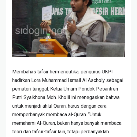
Membahas tafsir hermeneutika, pengurus UKPI
hadirkan Lora Muhammad Ismail Al Ascholy sebagai
pemateri tunggal. Ketua Umum Pondok Pesantren
Putri Syaikhona Moh. Kholil ini menegaskan bahwa
untuk menjadi ahlul Quran, harus dengan cara
memperbanyak membaca al-Quran. “Untuk
memahami Al-Quran, bukan hanya banyak membaca
teori dan tafsir-tafsir lain, tetapi perbanyaklah