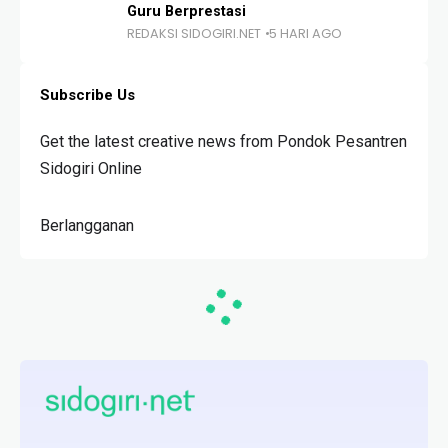
Guru Berprestasi
REDAKSI SIDOGIRI.NET
5 HARI AGO
Subscribe Us
Get the latest creative news from Pondok Pesantren
Sidogiri Online
Berlangganan