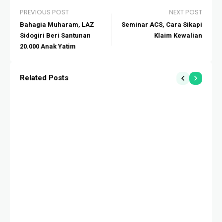
PREVIOUS POST
NEXT POST
Bahagia Muharam, LAZ
Seminar ACS, Cara Sikapi
Sidogiri Beri Santunan
Klaim Kewalian
20.000 Anak Yatim
Related Posts