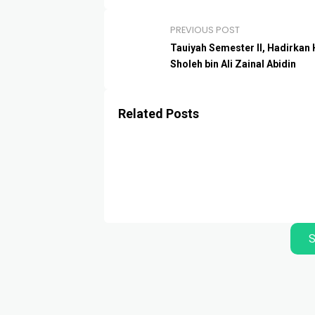
PREVIOUS POST
Tauiyah Semester II, Hadirkan 
Sholeh bin Ali Zainal Abidin
Related Posts
S