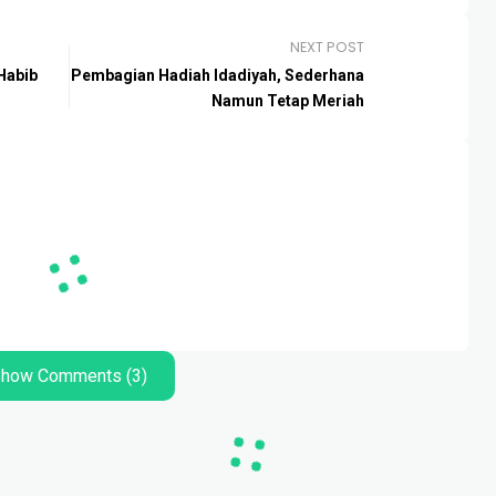
NEXT POST
Habib
Pembagian Hadiah Idadiyah, Sederhana
Namun Tetap Meriah
how Comments (3)